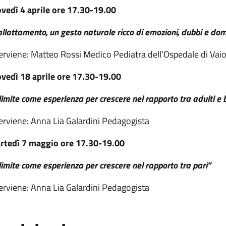
vedì 4 aprile
ore 17.30-19.00
allattamento, un gesto naturale ricco di emozioni, dubbi e do
erviene: Matteo Rossi Medico Pediatra dell’Ospedale di Vai
ovedì 18 aprile
ore 17.30-19.00
 limite come esperienza per crescere nel rapporto tra adulti e
erviene: Anna Lia Galardini Pedagogista
rtedì 7 maggio
ore 17.30-19.00
 limite come esperienza per crescere nel rapporto tra pari”
erviene: Anna Lia Galardini Pedagogista