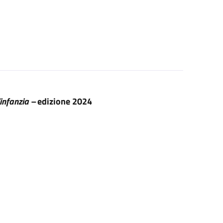
’infanzia –
edizione 2024