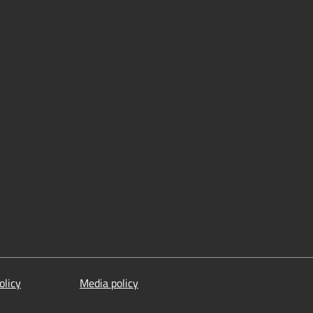
olicy
Media policy