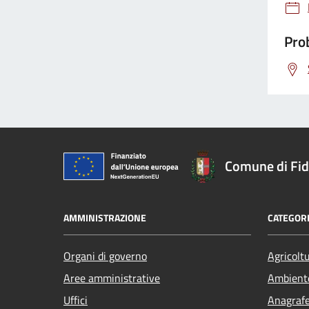
Prob
Comune di Fi
AMMINISTRAZIONE
CATEGORI
Organi di governo
Agricolt
Aree amministrative
Ambient
Uffici
Anagrafe 