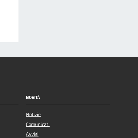
NOVITÀ
Notizie
Comunicati
Avvisi