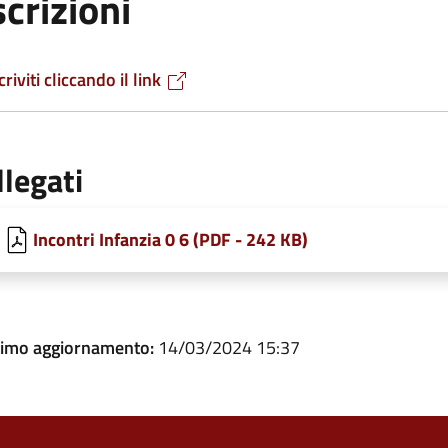
scrizioni
criviti cliccando il link
llegati
Incontri Infanzia 0 6 (PDF - 242 KB)
timo aggiornamento:
14/03/2024 15:37