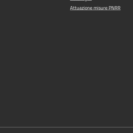
Attuazione misure PNRR