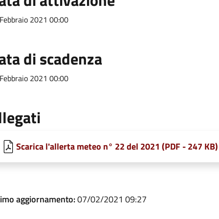
ata di attivazione
Febbraio 2021 00:00
ata di scadenza
Febbraio 2021 00:00
llegati
Scarica l'allerta meteo n° 22 del 2021 (PDF - 247 KB)
timo aggiornamento:
07/02/2021 09:27