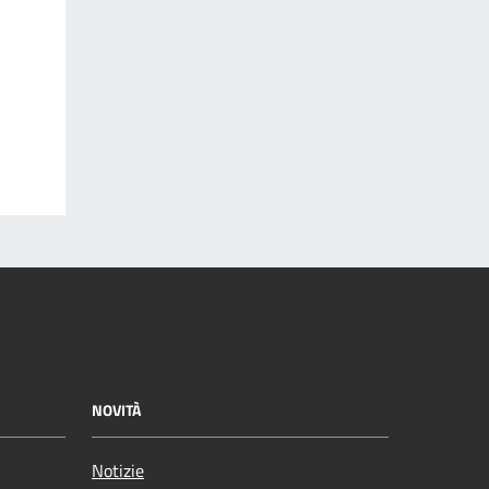
NOVITÀ
Notizie