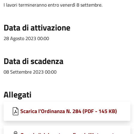
I lavori termineranno entro venerdì 8 settembre.
Data di attivazione
28 Agosto 2023 00:00
Data di scadenza
08 Settembre 2023 00:00
Allegati
Scarica l'Ordinanza N. 284 (PDF - 145 KB)