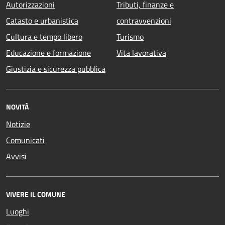
Autorizzazioni
Tributi, finanze e
Catasto e urbanistica
contravvenzioni
Cultura e tempo libero
Turismo
Educazione e formazione
Vita lavorativa
Giustizia e sicurezza pubblica
NOVITÀ
Notizie
Comunicati
Avvisi
VIVERE IL COMUNE
Luoghi