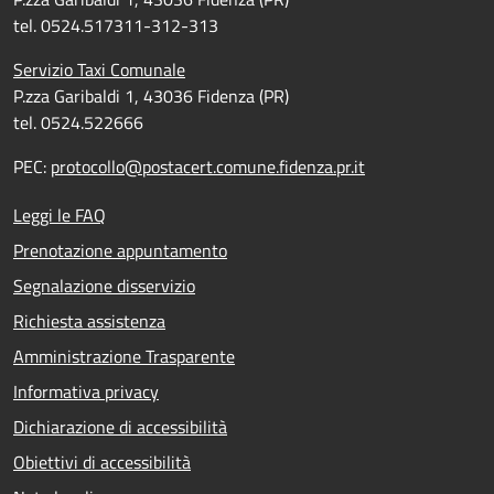
tel. 0524.517311-312-313
Servizio Taxi Comunale
P.zza Garibaldi 1, 43036 Fidenza (PR)
tel. 0524.522666
PEC:
protocollo@postacert.comune.fidenza.pr.it
Leggi le FAQ
Prenotazione appuntamento
Segnalazione disservizio
Richiesta assistenza
Amministrazione Trasparente
Informativa privacy
Dichiarazione di accessibilità
Obiettivi di accessibilità