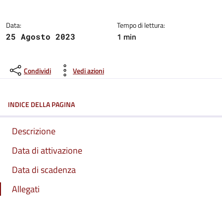
Data:
Tempo di lettura:
1 min
25 Agosto 2023
Condividi
Vedi azioni
INDICE DELLA PAGINA
Descrizione
Data di attivazione
Data di scadenza
Allegati