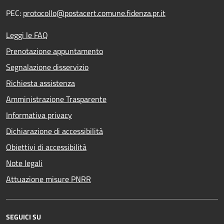
PEC:
protocollo@postacert.comune.fidenza.pr.it
Leggi le FAQ
Prenotazione appuntamento
Segnalazione disservizio
Richiesta assistenza
Amministrazione Trasparente
Informativa privacy
Dichiarazione di accessibilità
Obiettivi di accessibilità
Note legali
Attuazione misure PNRR
SEGUICI SU