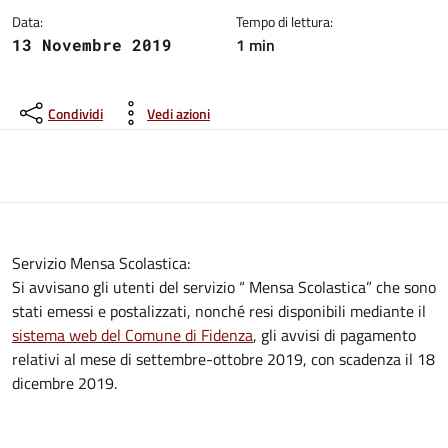
Data:
Tempo di lettura:
1 min
13 Novembre 2019
Condividi
Vedi azioni
Servizio Mensa Scolastica:
Si avvisano gli utenti del servizio “ Mensa Scolastica” che sono
stati emessi e postalizzati, nonché resi disponibili mediante il
sistema web del Comune di Fidenza
, gli avvisi di pagamento
relativi al mese di settembre-ottobre 2019, con scadenza il 18
dicembre 2019.