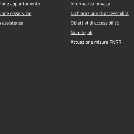
zione appuntamento
Informativa privacy
ione disservizio
Dichiarazione di accessibilità
a assistenza
Obiettivi di accessibilità
Note legali
Attuazione misure PNRR