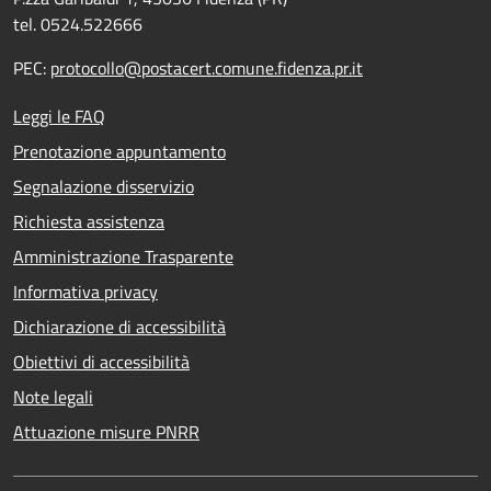
tel. 0524.522666
PEC:
protocollo@postacert.comune.fidenza.pr.it
Leggi le FAQ
Prenotazione appuntamento
Segnalazione disservizio
Richiesta assistenza
Amministrazione Trasparente
Informativa privacy
Dichiarazione di accessibilità
Obiettivi di accessibilità
Note legali
Attuazione misure PNRR