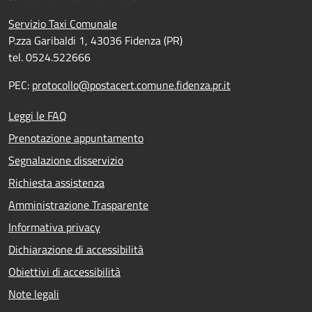
Servizio Taxi Comunale
P.zza Garibaldi 1, 43036 Fidenza (PR)
tel. 0524.522666
PEC:
protocollo@postacert.comune.fidenza.pr.it
Leggi le FAQ
Prenotazione appuntamento
Segnalazione disservizio
Richiesta assistenza
Amministrazione Trasparente
Informativa privacy
Dichiarazione di accessibilità
Obiettivi di accessibilità
Note legali