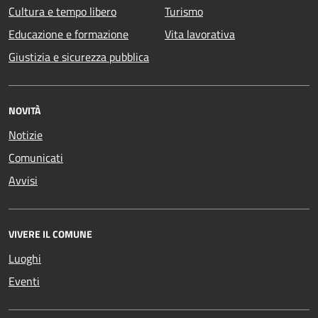
Cultura e tempo libero
Turismo
Educazione e formazione
Vita lavorativa
Giustizia e sicurezza pubblica
NOVITÀ
Notizie
Comunicati
Avvisi
VIVERE IL COMUNE
Luoghi
Eventi