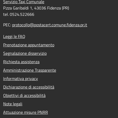
Servizio Taxi Comunale
P.zza Garibaldi 1, 43036 Fidenza (PR)
tel. 0524.522666
PEC:
protocollo@postacert.comune.fidenza.pr.it
Leggi le FAQ
Prenotazione appuntamento
Segnalazione disservizio
Richiesta assistenza
Amministrazione Trasparente
Informativa privacy
Dichiarazione di accessibilità
Obiettivi di accessibilità
Note legali
Attuazione misure PNRR