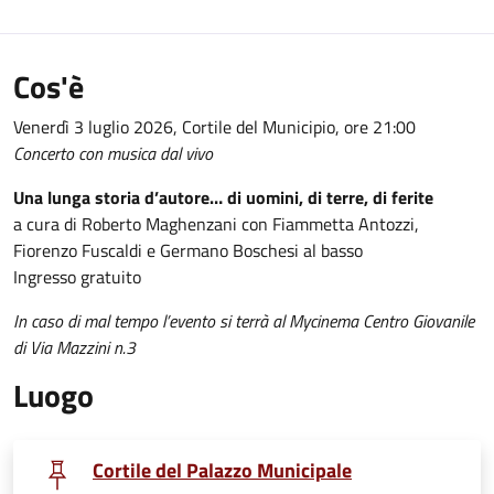
Cos'è
Venerdì 3 luglio 2026, Cortile del Municipio, ore 21:00
Concerto con musica dal vivo
Una lunga storia d’autore… di uomini, di terre, di ferite
a cura di Roberto Maghenzani con Fiammetta Antozzi,
Fiorenzo Fuscaldi e Germano Boschesi al basso
Ingresso gratuito
In caso di mal tempo l’evento si terrà al Mycinema Centro Giovanile
di Via Mazzini n.3
Luogo
Cortile del Palazzo Municipale