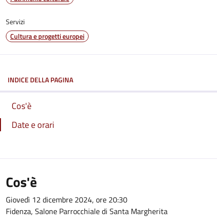
Servizi
Cultura e progetti europei
INDICE DELLA PAGINA
Cos'è
Date e orari
Cos'è
Giovedì 12 dicembre 2024, ore 20:30
Fidenza, Salone Parrocchiale di Santa Margherita