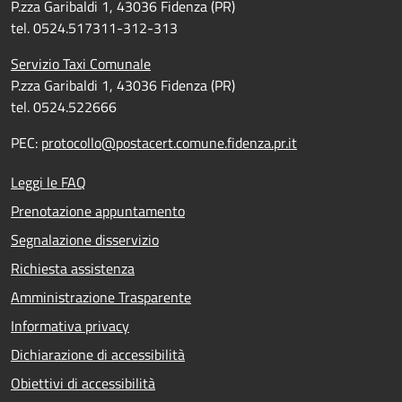
P.zza Garibaldi 1, 43036 Fidenza (PR)
tel. 0524.517311-312-313
Servizio Taxi Comunale
P.zza Garibaldi 1, 43036 Fidenza (PR)
tel. 0524.522666
PEC:
protocollo@postacert.comune.fidenza.pr.it
Leggi le FAQ
Prenotazione appuntamento
Segnalazione disservizio
Richiesta assistenza
Amministrazione Trasparente
Informativa privacy
Dichiarazione di accessibilità
Obiettivi di accessibilità