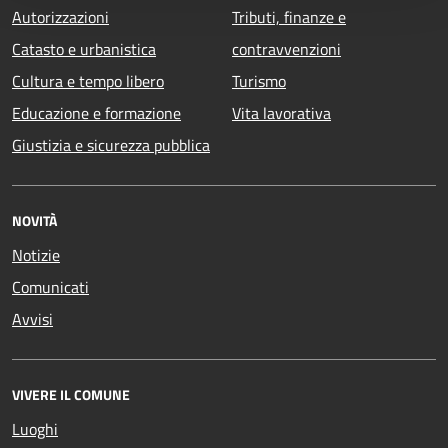
Autorizzazioni
Tributi, finanze e
Catasto e urbanistica
contravvenzioni
Cultura e tempo libero
Turismo
Educazione e formazione
Vita lavorativa
Giustizia e sicurezza pubblica
NOVITÀ
Notizie
Comunicati
Avvisi
VIVERE IL COMUNE
Luoghi