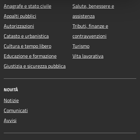
Anagrafe e stato civile
Salute, benessere e
Appalti pubblici
assistenza
Autorizzazioni
Tributi, finanze e
Catasto e urbanistica
contravvenzioni
Cultura e tempo libero
Turismo
Educazione e formazione
Vita lavorativa
Giustizia e sicurezza pubblica
NOVITÀ
Notizie
Comunicati
Avvisi