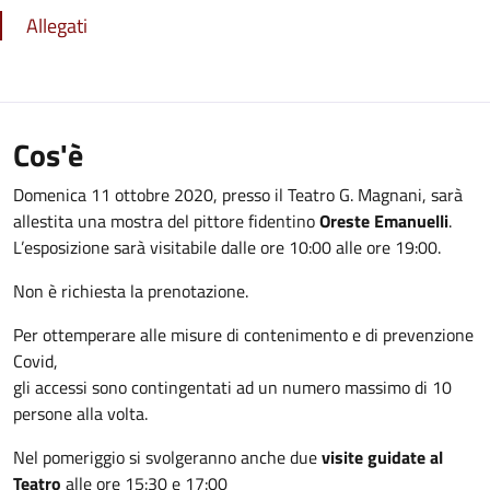
Allegati
Cos'è
Domenica 11 ottobre 2020, presso il Teatro G. Magnani, sarà
allestita una mostra del pittore fidentino
Oreste Emanuelli
.
L’esposizione sarà visitabile dalle ore 10:00 alle ore 19:00.
Non è richiesta la prenotazione.
Per ottemperare alle misure di contenimento e di prevenzione
Covid,
gli accessi sono contingentati ad un numero massimo di 10
persone alla volta.
Nel pomeriggio si svolgeranno anche due
visite guidate al
Teatro
alle ore 15:30 e 17:00