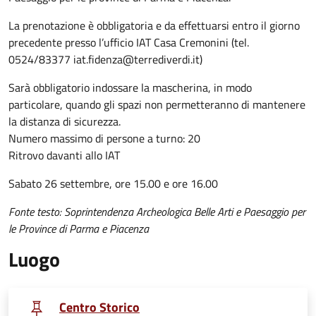
La prenotazione è obbligatoria e da effettuarsi entro il giorno
precedente presso l’ufficio IAT Casa Cremonini (tel.
0524/83377 iat.fidenza@terrediverdi.it)
Sarà obbligatorio indossare la mascherina, in modo
particolare, quando gli spazi non permetteranno di mantenere
la distanza di sicurezza.
Numero massimo di persone a turno: 20
Ritrovo davanti allo IAT
Sabato 26 settembre, ore 15.00 e ore 16.00
Fonte testo: Soprintendenza Archeologica Belle Arti e Paesaggio per
le Province di Parma e Piacenza
Luogo
Centro Storico