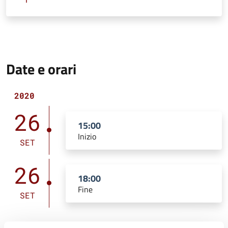
Date e orari
2020
26
15:00
Inizio
SET
26
18:00
Fine
SET