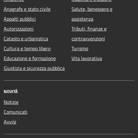
Anagrafe e stato civile
Salute, benessere e
Appalti pubblici
assistenza
Autorizzazioni
Tributi, finanze e
Catasto e urbanistica
contravvenzioni
Cultura e tempo libero
Turismo
Educazione e formazione
Vita lavorativa
Giustizia e sicurezza pubblica
NOVITÀ
Notizie
Comunicati
Avvisi