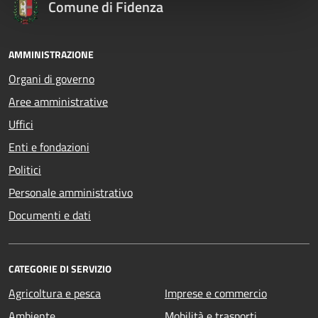
Comune di Fidenza
AMMINISTRAZIONE
Organi di governo
Aree amministrative
Uffici
Enti e fondazioni
Politici
Personale amministrativo
Documenti e dati
CATEGORIE DI SERVIZIO
Agricoltura e pesca
Imprese e commercio
Ambiente
Mobilità e trasporti