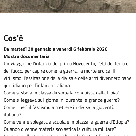
Cos'è
Da martedì 20 gennaio a venerdì 6 febbraio 2026
Mostra documentaria
Un viaggio nell’infanzia del primo Novecento, l’età del ferro e
del fuoco, per capire come la guerra, la morte eroica, il
virilismo, l’esaltazione della divisa e delle armi divennero pane
quotidiano per l’infanzia italiana.
Come si stava in classe durante la conquista della Libia?
Come si leggeva sui giornalini durante la grande guerra?
Come riuscì il fascismo a mettere in divisa la gioventù
italiana?
Come venne spiegata a scuola e in piazza la guerra d’Etiopia?
Quando divenne materia scolastica la cultura militare?