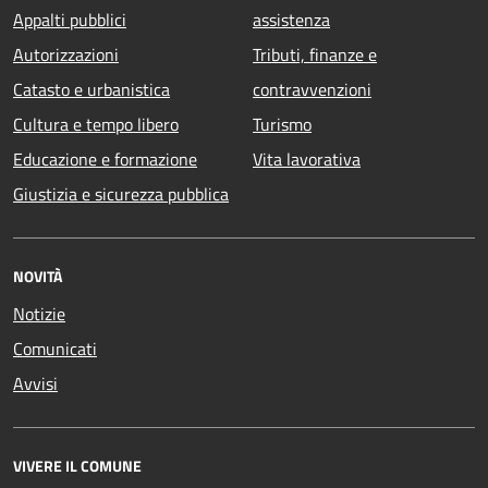
Appalti pubblici
assistenza
Autorizzazioni
Tributi, finanze e
Catasto e urbanistica
contravvenzioni
Cultura e tempo libero
Turismo
Educazione e formazione
Vita lavorativa
Giustizia e sicurezza pubblica
NOVITÀ
Notizie
Comunicati
Avvisi
VIVERE IL COMUNE