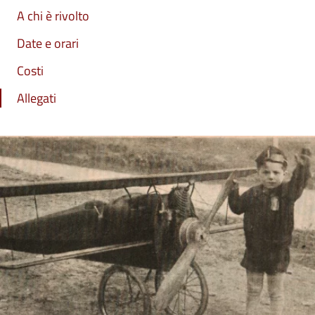
A chi è rivolto
Date e orari
Costi
Allegati