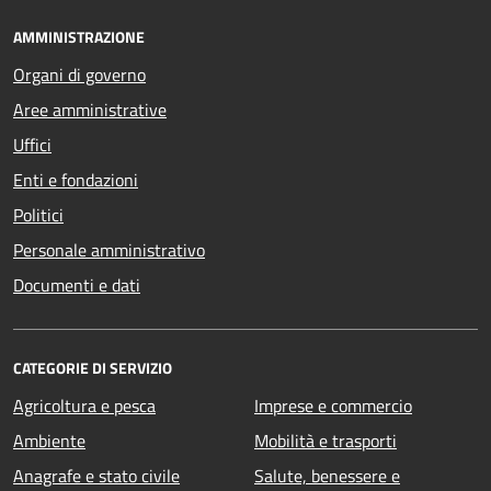
AMMINISTRAZIONE
Organi di governo
Aree amministrative
Uffici
Enti e fondazioni
Politici
Personale amministrativo
Documenti e dati
CATEGORIE DI SERVIZIO
Agricoltura e pesca
Imprese e commercio
Ambiente
Mobilità e trasporti
Anagrafe e stato civile
Salute, benessere e