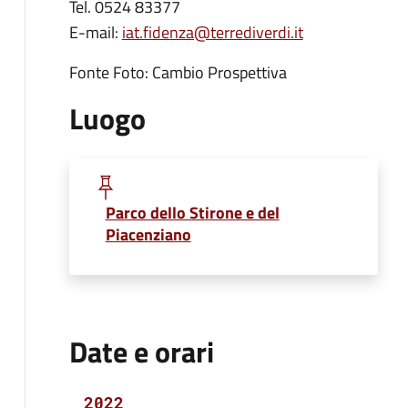
Tel. 0524 83377
E-mail:
iat.fidenza@terrediverdi.it
Fonte Foto: Cambio Prospettiva
Luogo
Parco dello Stirone e del
Piacenziano
Date e orari
2022