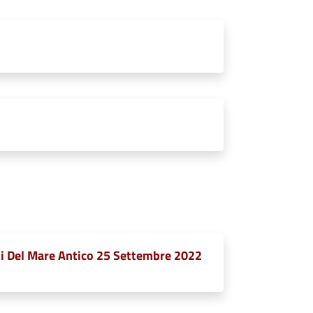
i Del Mare Antico 25 Settembre 2022