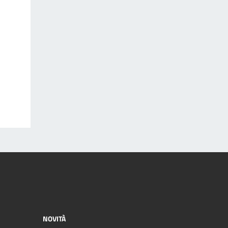
NOVITÀ