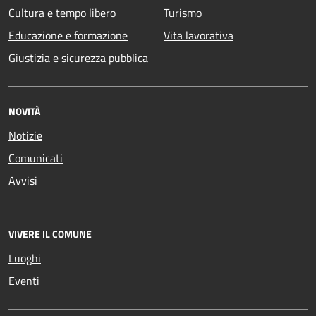
Cultura e tempo libero
Turismo
Educazione e formazione
Vita lavorativa
Giustizia e sicurezza pubblica
NOVITÀ
Notizie
Comunicati
Avvisi
VIVERE IL COMUNE
Luoghi
Eventi