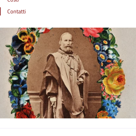
Contatti