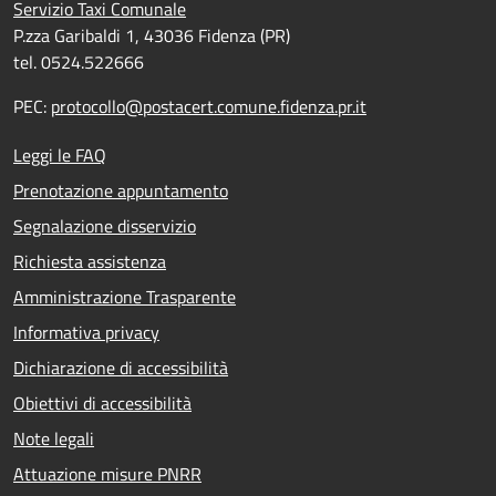
Servizio Taxi Comunale
P.zza Garibaldi 1, 43036 Fidenza (PR)
tel. 0524.522666
PEC:
protocollo@postacert.comune.fidenza.pr.it
Leggi le FAQ
Prenotazione appuntamento
Segnalazione disservizio
Richiesta assistenza
Amministrazione Trasparente
Informativa privacy
Dichiarazione di accessibilità
Obiettivi di accessibilità
Note legali
Attuazione misure PNRR