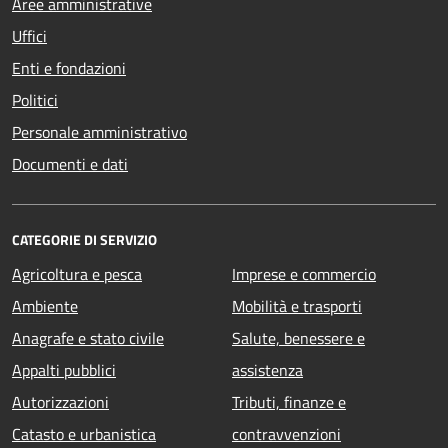
Aree amministrative
Uffici
Enti e fondazioni
Politici
Personale amministrativo
Documenti e dati
CATEGORIE DI SERVIZIO
Agricoltura e pesca
Imprese e commercio
Ambiente
Mobilità e trasporti
Anagrafe e stato civile
Salute, benessere e
Appalti pubblici
assistenza
Autorizzazioni
Tributi, finanze e
Catasto e urbanistica
contravvenzioni