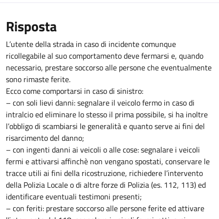
Risposta
L’utente della strada in caso di incidente comunque
ricollegabile al suo comportamento deve fermarsi e, quando
necessario, prestare soccorso alle persone che eventualmente
sono rimaste ferite.
Ecco come comportarsi in caso di sinistro:
– con soli lievi danni: segnalare il veicolo fermo in caso di
intralcio ed eliminare lo stesso il prima possibile, si ha inoltre
l’obbligo di scambiarsi le generalità e quanto serve ai fini del
risarcimento del danno;
– con ingenti danni ai veicoli o alle cose: segnalare i veicoli
fermi e attivarsi affinchè non vengano spostati, conservare le
tracce utili ai fini della ricostruzione, richiedere l’intervento
della Polizia Locale o di altre forze di Polizia (es. 112, 113) ed
identificare eventuali testimoni presenti;
– con feriti: prestare soccorso alle persone ferite ed attivare