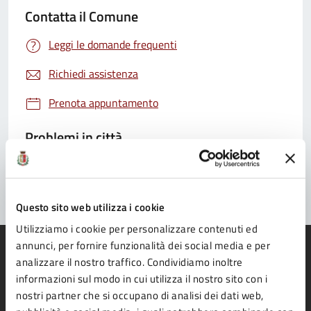
Contatta il Comune
Leggi le domande frequenti
Richiedi assistenza
Prenota appuntamento
Problemi in città
Segnala disservizio
Questo sito web utilizza i cookie
Utilizziamo i cookie per personalizzare contenuti ed
annunci, per fornire funzionalità dei social media e per
analizzare il nostro traffico. Condividiamo inoltre
informazioni sul modo in cui utilizza il nostro sito con i
nostri partner che si occupano di analisi dei dati web,
Comune di Fidenza