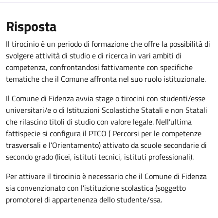
Risposta
Il tirocinio è un periodo di formazione che offre la possibilità di
svolgere attività di studio e di ricerca in vari ambiti di
competenza, confrontandosi fattivamente con specifiche
tematiche che il Comune affronta nel suo ruolo istituzionale.
Il Comune di Fidenza avvia stage o tirocini con studenti/esse
universitari/e o di Istituzioni Scolastiche Statali e non Statali
che rilascino titoli di studio con valore legale. Nell’ultima
fattispecie si configura il PTCO ( Percorsi per le competenze
trasversali e l’Orientamento) attivato da scuole secondarie di
secondo grado (licei, istituti tecnici, istituti professionali).
Per attivare il tirocinio è necessario che il Comune di Fidenza
sia convenzionato con l’istituzione scolastica (soggetto
promotore) di appartenenza dello studente/ssa.