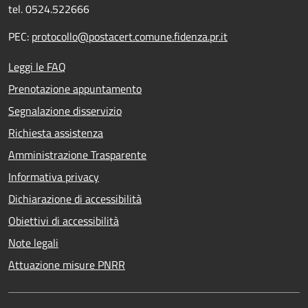
tel. 0524.522666
PEC:
protocollo@postacert.comune.fidenza.pr.it
Leggi le FAQ
Prenotazione appuntamento
Segnalazione disservizio
Richiesta assistenza
Amministrazione Trasparente
Informativa privacy
Dichiarazione di accessibilità
Obiettivi di accessibilità
Note legali
Attuazione misure PNRR