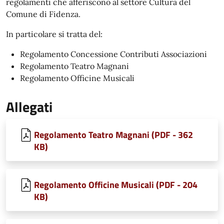
regolamenti che afferiscono al settore Cultura del
Comune di Fidenza.
In particolare si tratta del:
Regolamento Concessione Contributi Associazioni
Regolamento Teatro Magnani
Regolamento Officine Musicali
Allegati
Regolamento Teatro Magnani (PDF - 362
KB)
Regolamento Officine Musicali (PDF - 204
KB)