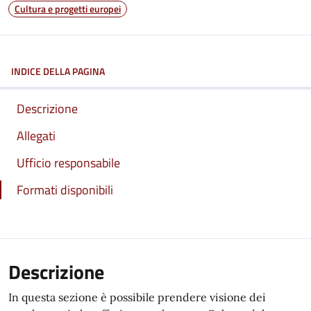
Cultura e progetti europei
INDICE DELLA PAGINA
Descrizione
Allegati
Ufficio responsabile
Formati disponibili
Descrizione
In questa sezione è possibile prendere visione dei