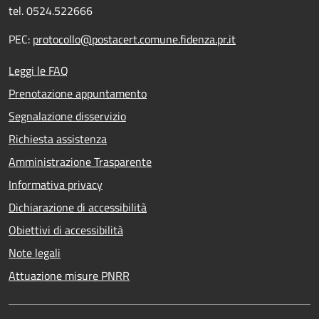
tel. 0524.522666
PEC:
protocollo@postacert.comune.fidenza.pr.it
Leggi le FAQ
Prenotazione appuntamento
Segnalazione disservizio
Richiesta assistenza
Amministrazione Trasparente
Informativa privacy
Dichiarazione di accessibilità
Obiettivi di accessibilità
Note legali
Attuazione misure PNRR