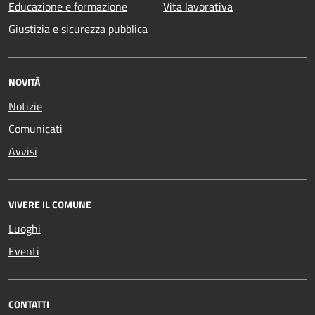
Educazione e formazione
Vita lavorativa
Giustizia e sicurezza pubblica
NOVITÀ
Notizie
Comunicati
Avvisi
VIVERE IL COMUNE
Luoghi
Eventi
CONTATTI