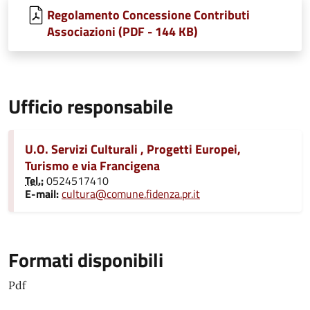
Regolamento Concessione Contributi
Associazioni (PDF - 144 KB)
Ufficio responsabile
U.O. Servizi Culturali , Progetti Europei,
Turismo e via Francigena
Tel.:
0524517410
E-mail:
cultura@comune.fidenza.pr.it
Formati disponibili
Pdf