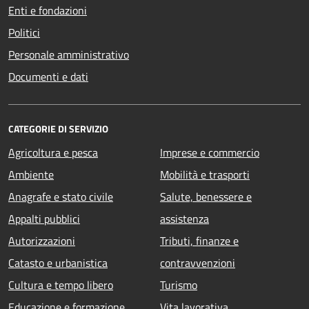
Enti e fondazioni
Politici
Personale amministrativo
Documenti e dati
CATEGORIE DI SERVIZIO
Agricoltura e pesca
Imprese e commercio
Ambiente
Mobilità e trasporti
Anagrafe e stato civile
Salute, benessere e
Appalti pubblici
assistenza
Autorizzazioni
Tributi, finanze e
Catasto e urbanistica
contravvenzioni
Cultura e tempo libero
Turismo
Educazione e formazione
Vita lavorativa