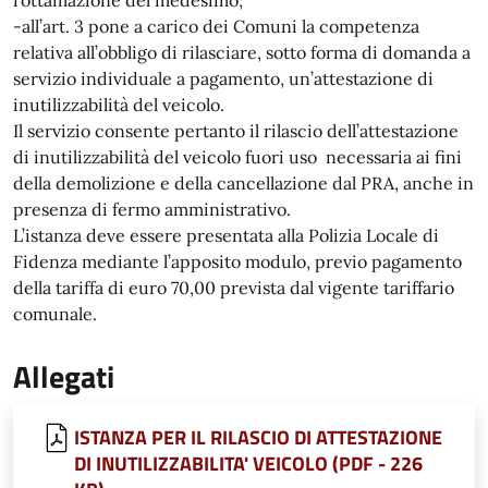
rottamazione del medesimo;
-all’art. 3 pone a carico dei Comuni la competenza
relativa all’obbligo di rilasciare, sotto forma di domanda a
servizio individuale a pagamento, un’attestazione di
inutilizzabilità del veicolo.
Il servizio consente pertanto il rilascio dell’attestazione
di inutilizzabilità del veicolo fuori uso necessaria ai fini
della demolizione e della cancellazione dal PRA, anche in
presenza di fermo amministrativo.
L’istanza deve essere presentata alla Polizia Locale di
Fidenza mediante l’apposito modulo, previo pagamento
della tariffa di euro 70,00 prevista dal vigente tariffario
comunale.
Allegati
ISTANZA PER IL RILASCIO DI ATTESTAZIONE
DI INUTILIZZABILITA' VEICOLO (PDF - 226