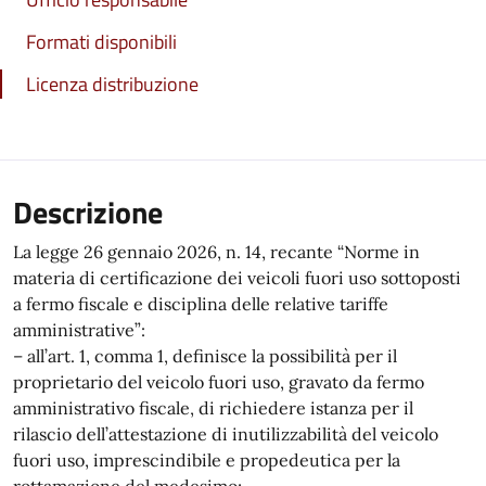
Formati disponibili
Licenza distribuzione
Descrizione
La legge 26 gennaio 2026, n. 14, recante “Norme in
materia di certificazione dei veicoli fuori uso sottoposti
a fermo fiscale e disciplina delle relative tariffe
amministrative”:
– all’art. 1, comma 1, definisce la possibilità per il
proprietario del veicolo fuori uso, gravato da fermo
amministrativo fiscale, di richiedere istanza per il
rilascio dell’attestazione di inutilizzabilità del veicolo
fuori uso, imprescindibile e propedeutica per la