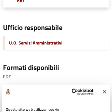
KB)
Ufficio responsabile
U.O. Servizi Amministrativi
Formati disponibili
PDF
Licenza distribuzione
licenza aperta
Questo sito web utilizza i cookie