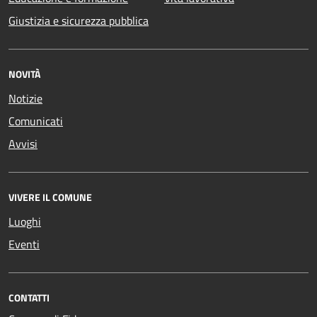
Giustizia e sicurezza pubblica
NOVITÀ
Notizie
Comunicati
Avvisi
VIVERE IL COMUNE
Luoghi
Eventi
CONTATTI