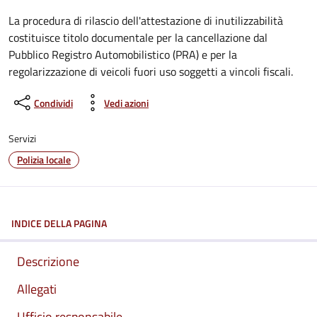
La procedura di rilascio dell'attestazione di inutilizzabilità
costituisce titolo documentale per la cancellazione dal
Pubblico Registro Automobilistico (PRA) e per la
regolarizzazione di veicoli fuori uso soggetti a vincoli fiscali.
Condividi
Vedi azioni
Servizi
Polizia locale
INDICE DELLA PAGINA
Descrizione
Allegati
Ufficio responsabile