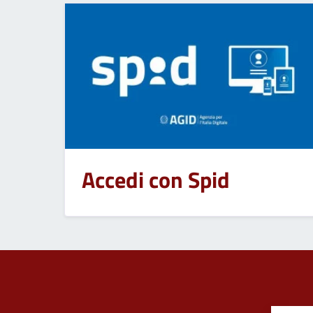
Accedi con Spid