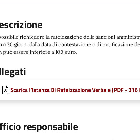
escrizione
possibile richiedere la rateizzazione delle sanzioni amminist
ro 30 giorni dalla data di contestazione o di notificazione de
 può essere inferiore a 100 euro.
llegati
Scarica l'Istanza Di Rateizzazione Verbale (PDF - 316
fficio responsabile