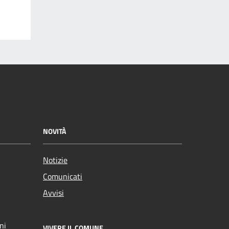
NOVITÀ
Notizie
Comunicati
Avvisi
ni
VIVERE IL COMUNE