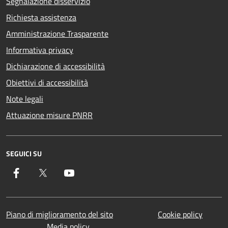
Segnalazione disservizio
Richiesta assistenza
Amministrazione Trasparente
Informativa privacy
Dichiarazione di accessibilità
Obiettivi di accessibilità
Note legali
Attuazione misure PNRR
SEGUICI SU
Facebook
Twitter
YouTube
Piano di miglioramento del sito
Cookie policy
Media policy