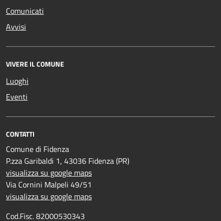
Comunicati
Avvisi
VIVERE IL COMUNE
Luoghi
Eventi
CONTATTI
Comune di Fidenza
P.zza Garibaldi 1, 43036 Fidenza (PR)
visualizza su google maps
Via Cornini Malpeli 49/51
visualizza su google maps
Cod.Fisc. 82000530343