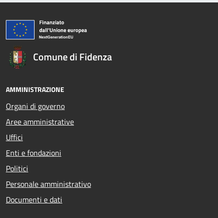
Comune di Fidenza
AMMINISTRAZIONE
Organi di governo
Aree amministrative
Uffici
Enti e fondazioni
Politici
Personale amministrativo
Documenti e dati