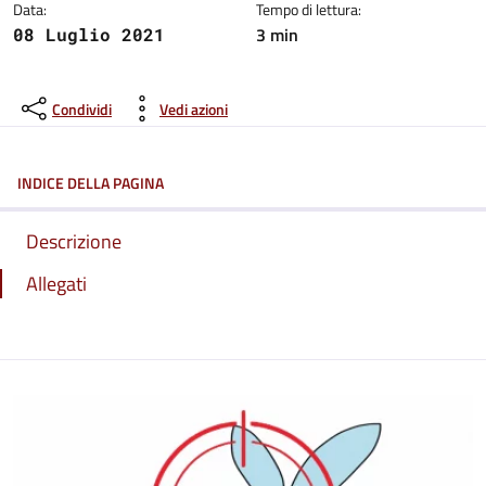
Data:
Tempo di lettura:
3 min
08 Luglio 2021
Condividi
Vedi azioni
INDICE DELLA PAGINA
Descrizione
Allegati