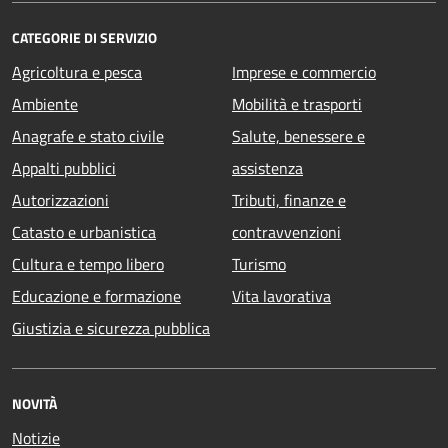
CATEGORIE DI SERVIZIO
Agricoltura e pesca
Imprese e commercio
Ambiente
Mobilità e trasporti
Anagrafe e stato civile
Salute, benessere e
Appalti pubblici
assistenza
Autorizzazioni
Tributi, finanze e
Catasto e urbanistica
contravvenzioni
Cultura e tempo libero
Turismo
Educazione e formazione
Vita lavorativa
Giustizia e sicurezza pubblica
NOVITÀ
Notizie