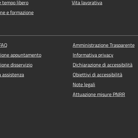
e tempo libero
Vita lavorativa
ne e formazione
 FAQ
Amministrazione Trasparente
zione appuntamento
Informativa privacy
ione disservizio
Dichiarazione di accessibilità
a assistenza
Obiettivi di accessibilità
Note legali
Attuazione misure PNRR