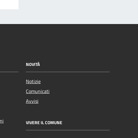
NOVITÀ
Notizie
Comunicati
Avvisi
ni
VIVERE IL COMUNE