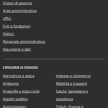
Organi di governo
Aree amministrative
Uffici
Enti e fondazioni
Politici
Personale amministrativo
Documenti e dati
CATEGORIE DI SERVIZIO
Agricoltura e pesca
Imprese e commercio
Ambiente
Mobilità e trasporti
Anagrafe e stato civile
Salute, benessere e
Appalti pubblici
assistenza
Autorizzazioni
Tributi, finanze e