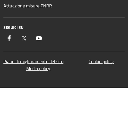
Attuazione misure PNRR
SEGUICI SU
Facebook
Twitter
YouTube
Piano di miglioramento del sito
Cookie policy
Media policy