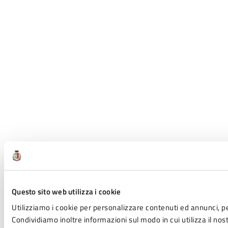
Questo sito web utilizza i cookie
Utilizziamo i cookie per personalizzare contenuti ed annunci, per
Condividiamo inoltre informazioni sul modo in cui utilizza il nost