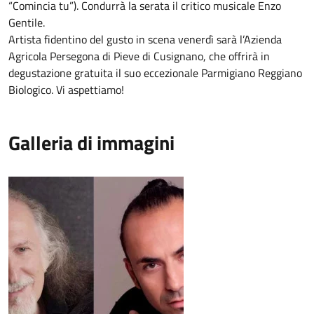
“Comincia tu”). Condurrà la serata il critico musicale Enzo
Gentile.
Artista fidentino del gusto in scena venerdì sarà l’Azienda
Agricola Persegona di Pieve di Cusignano, che offrirà in
degustazione gratuita il suo eccezionale Parmigiano Reggiano
Biologico. Vi aspettiamo!
Galleria di immagini