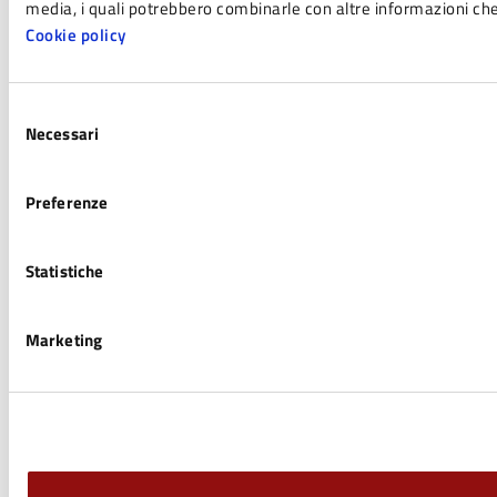
media, i quali potrebbero combinarle con altre informazioni che h
Cookie policy
Selezione
Necessari
del
consenso
Preferenze
Statistiche
Marketing