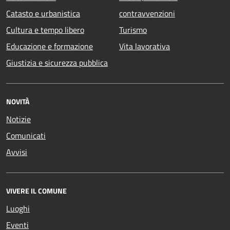
Catasto e urbanistica
contravvenzioni
Cultura e tempo libero
Turismo
Educazione e formazione
Vita lavorativa
Giustizia e sicurezza pubblica
NOVITÀ
Notizie
Comunicati
Avvisi
VIVERE IL COMUNE
Luoghi
Eventi