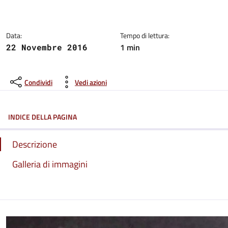
Dettagli del comunicato:
Data:
Tempo di lettura:
1 min
22 Novembre 2016
Condividi
Vedi azioni
INDICE DELLA PAGINA
Descrizione
Galleria di immagini