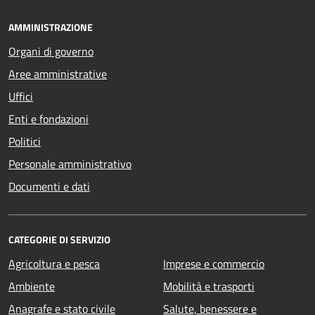
AMMINISTRAZIONE
Organi di governo
Aree amministrative
Uffici
Enti e fondazioni
Politici
Personale amministrativo
Documenti e dati
CATEGORIE DI SERVIZIO
Agricoltura e pesca
Imprese e commercio
Ambiente
Mobilità e trasporti
Anagrafe e stato civile
Salute, benessere e