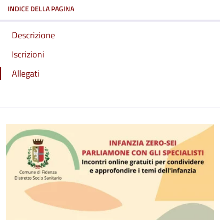
INDICE DELLA PAGINA
Descrizione
Iscrizioni
Allegati