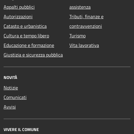
Appalti pubblici
assistenza
Autorizzazioni
Tributi, finanze e
Catasto e urbanistica
contravvenzioni
Cultura e tempo libero
Turismo
Educazione e formazione
Vita lavorativa
Giustizia e sicurezza pubblica
NOVITÀ
Notizie
Comunicati
Avvisi
VIVERE IL COMUNE