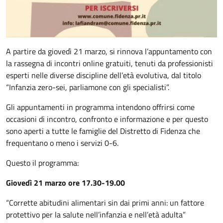
A partire da giovedì 21 marzo, si rinnova l’appuntamento con
la rassegna di incontri online gratuiti, tenuti da professionisti
esperti nelle diverse discipline dell’età evolutiva, dal titolo
“Infanzia zero-sei, parliamone con gli specialisti”.
Gli appuntamenti in programma intendono offrirsi come
occasioni di incontro, confronto e informazione e per questo
sono aperti a tutte le famiglie del Distretto di Fidenza che
frequentano o meno i servizi 0-6.
Questo il programma:
Giovedì 21 marzo ore 17.30-19.00
“Corrette abitudini alimentari sin dai primi anni: un fattore
protettivo per la salute nell’infanzia e nell’età adulta”