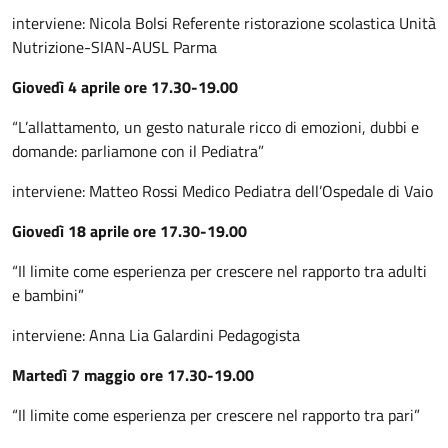
interviene: Nicola Bolsi Referente ristorazione scolastica Unità
Nutrizione-SIAN-AUSL Parma
Giovedì 4 aprile ore 17.30-19.00
“L’allattamento, un gesto naturale ricco di emozioni, dubbi e
domande: parliamone con il Pediatra”
interviene: Matteo Rossi Medico Pediatra dell’Ospedale di Vaio
Giovedì 18 aprile ore 17.30-19.00
“Il limite come esperienza per crescere nel rapporto tra adulti
e bambini”
interviene: Anna Lia Galardini Pedagogista
Martedì 7 maggio ore 17.30-19.00
“Il limite come esperienza per crescere nel rapporto tra pari”