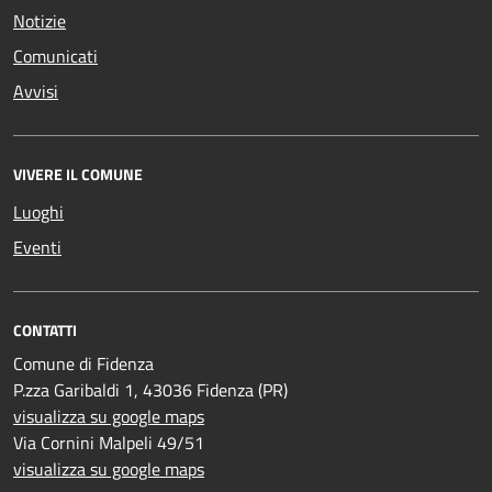
Notizie
Comunicati
Avvisi
VIVERE IL COMUNE
Luoghi
Eventi
CONTATTI
Comune di Fidenza
P.zza Garibaldi 1, 43036 Fidenza (PR)
visualizza su google maps
Via Cornini Malpeli 49/51
visualizza su google maps