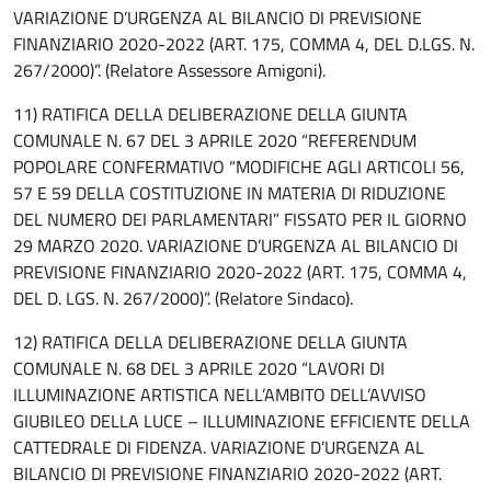
VARIAZIONE D’URGENZA AL BILANCIO DI PREVISIONE
FINANZIARIO 2020-2022 (ART. 175, COMMA 4, DEL D.LGS. N.
267/2000)”. (Relatore Assessore Amigoni).
11) RATIFICA DELLA DELIBERAZIONE DELLA GIUNTA
COMUNALE N. 67 DEL 3 APRILE 2020 “REFERENDUM
POPOLARE CONFERMATIVO “MODIFICHE AGLI ARTICOLI 56,
57 E 59 DELLA COSTITUZIONE IN MATERIA DI RIDUZIONE
DEL NUMERO DEI PARLAMENTARI” FISSATO PER IL GIORNO
29 MARZO 2020. VARIAZIONE D’URGENZA AL BILANCIO DI
PREVISIONE FINANZIARIO 2020-2022 (ART. 175, COMMA 4,
DEL D. LGS. N. 267/2000)”. (Relatore Sindaco).
12) RATIFICA DELLA DELIBERAZIONE DELLA GIUNTA
COMUNALE N. 68 DEL 3 APRILE 2020 “LAVORI DI
ILLUMINAZIONE ARTISTICA NELL’AMBITO DELL’AVVISO
GIUBILEO DELLA LUCE – ILLUMINAZIONE EFFICIENTE DELLA
CATTEDRALE DI FIDENZA. VARIAZIONE D’URGENZA AL
BILANCIO DI PREVISIONE FINANZIARIO 2020-2022 (ART.