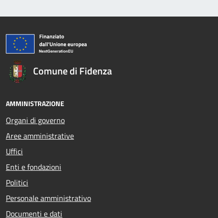
Comune di Fidenza
AMMINISTRAZIONE
Organi di governo
Aree amministrative
Uffici
Enti e fondazioni
Politici
Personale amministrativo
Documenti e dati