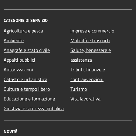
CATEGORIE DI SERVIZIO
Agricoltura e pesca
Imprese e commercio
Ambiente
Mobilità e trasporti
Anagrafe e stato civile
Salute, benessere e
Appalti pubblici
assistenza
Autorizzazioni
Tributi, finanze e
Catasto e urbanistica
contravvenzioni
Cultura e tempo libero
Turismo
Educazione e formazione
Vita lavorativa
Giustizia e sicurezza pubblica
NOVITÀ