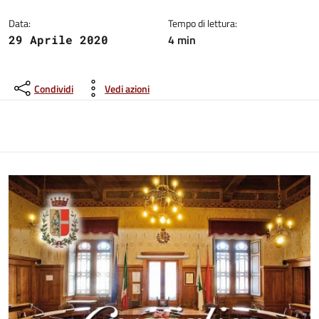
Data:
Tempo di lettura:
4 min
29 Aprile 2020
Condividi
Vedi azioni