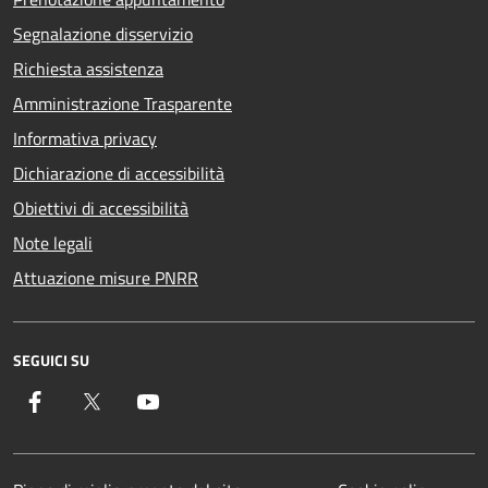
Segnalazione disservizio
Richiesta assistenza
Amministrazione Trasparente
Informativa privacy
Dichiarazione di accessibilità
Obiettivi di accessibilità
Note legali
Attuazione misure PNRR
SEGUICI SU
Facebook
Twitter
YouTube