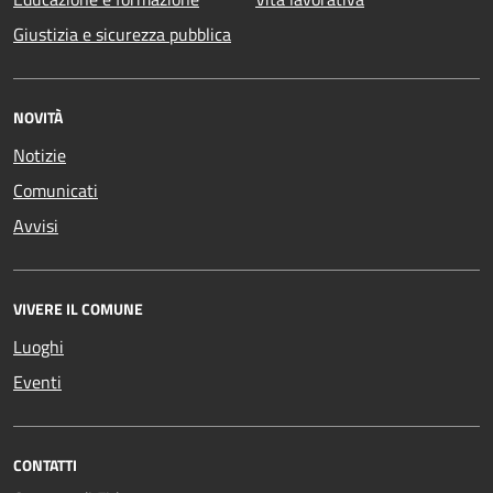
Giustizia e sicurezza pubblica
NOVITÀ
Notizie
Comunicati
Avvisi
VIVERE IL COMUNE
Luoghi
Eventi
CONTATTI