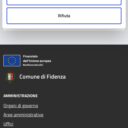
Problemi in città
Rifiuta
Segnala disservizio
Comune di Fidenza
AMMINISTRAZIONE
Organi di governo
Aree amministrative
Uffici