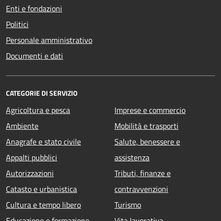
Enti e fondazioni
Politici
Personale amministrativo
Documenti e dati
CATEGORIE DI SERVIZIO
Agricoltura e pesca
Imprese e commercio
Ambiente
Mobilità e trasporti
Anagrafe e stato civile
Salute, benessere e
Appalti pubblici
assistenza
Autorizzazioni
Tributi, finanze e
Catasto e urbanistica
contravvenzioni
Cultura e tempo libero
Turismo
Educazione e formazione
Vita lavorativa