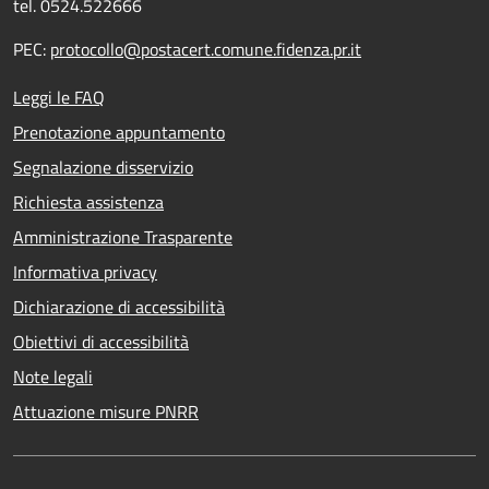
tel. 0524.522666
PEC:
protocollo@postacert.comune.fidenza.pr.it
Leggi le FAQ
Prenotazione appuntamento
Segnalazione disservizio
Richiesta assistenza
Amministrazione Trasparente
Informativa privacy
Dichiarazione di accessibilità
Obiettivi di accessibilità
Note legali
Attuazione misure PNRR