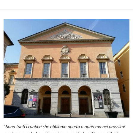
“
Sono tanti i cantieri che abbiamo aperto o apriremo nei prossimi