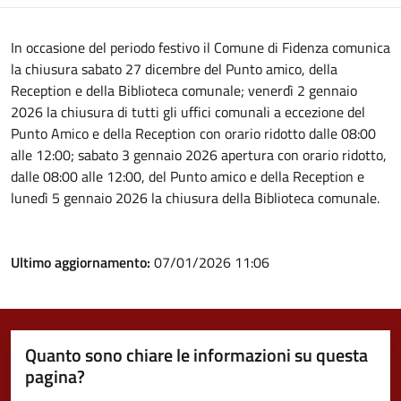
In occasione del periodo festivo il Comune di Fidenza comunica
la chiusura sabato 27 dicembre del Punto amico, della
Reception e della Biblioteca comunale; venerdì 2 gennaio
2026 la chiusura di tutti gli uffici comunali a eccezione del
Punto Amico e della Reception con orario ridotto dalle 08:00
alle 12:00; sabato 3 gennaio 2026 apertura con orario ridotto,
dalle 08:00 alle 12:00, del Punto amico e della Reception e
lunedì 5 gennaio 2026 la chiusura della Biblioteca comunale.
Ultimo aggiornamento:
07/01/2026 11:06
Quanto sono chiare le informazioni su questa
pagina?