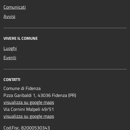
Comunicati
Avvisi
VIVERE IL COMUNE
Luoghi
Eventi
CONTATTI
Comune di Fidenza
P.zza Garibaldi 1, 43036 Fidenza (PR)
visualizza su google maps
Via Cornini Malpeli 49/51
visualizza su google maps
Cod.Fisc. 82000530343