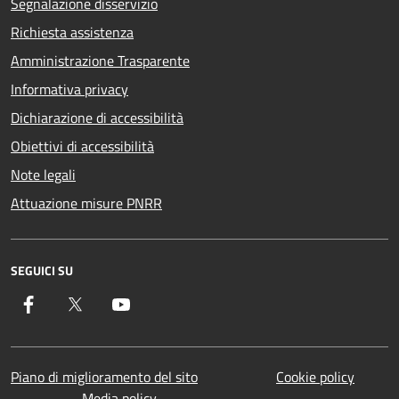
Segnalazione disservizio
Richiesta assistenza
Amministrazione Trasparente
Informativa privacy
Dichiarazione di accessibilità
Obiettivi di accessibilità
Note legali
Attuazione misure PNRR
SEGUICI SU
Facebook
Twitter
YouTube
Piano di miglioramento del sito
Cookie policy
Media policy