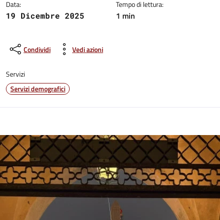
Data:
Tempo di lettura:
1 min
19 Dicembre 2025
Condividi
Vedi azioni
Servizi
Servizi demografici