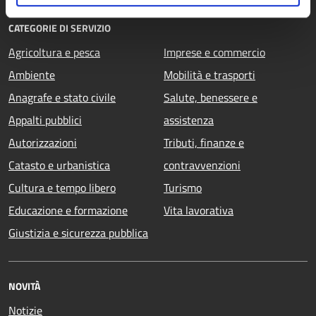
CATEGORIE DI SERVIZIO
Agricoltura e pesca
Imprese e commercio
Ambiente
Mobilità e trasporti
Anagrafe e stato civile
Salute, benessere e
Appalti pubblici
assistenza
Autorizzazioni
Tributi, finanze e
Catasto e urbanistica
contravvenzioni
Cultura e tempo libero
Turismo
Educazione e formazione
Vita lavorativa
Giustizia e sicurezza pubblica
NOVITÀ
Notizie