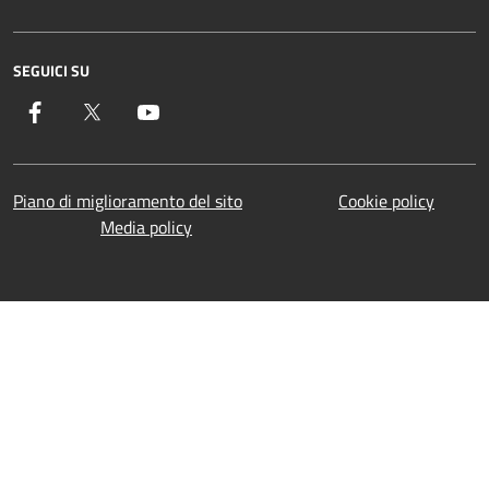
SEGUICI SU
Facebook
Twitter
YouTube
Piano di miglioramento del sito
Cookie policy
Media policy