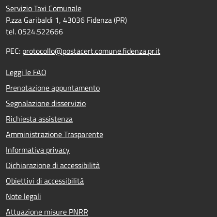
Servizio Taxi Comunale
P.zza Garibaldi 1, 43036 Fidenza (PR)
tel. 0524.522666
PEC:
protocollo@postacert.comune.fidenza.pr.it
Leggi le FAQ
Prenotazione appuntamento
Segnalazione disservizio
Richiesta assistenza
Amministrazione Trasparente
Informativa privacy
Dichiarazione di accessibilità
Obiettivi di accessibilità
Note legali
Attuazione misure PNRR