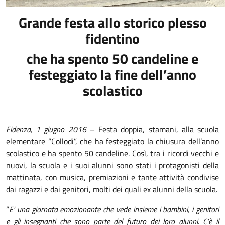
Grande festa allo storico plesso
fidentino
che ha spento 50 candeline e
festeggiato la fine dell’anno
scolastico
Fidenza, 1 giugno 2016
– Festa doppia, stamani, alla scuola
elementare “Collodi”, che ha festeggiato la chiusura dell’anno
scolastico e ha spento 50 candeline. Così, tra i ricordi vecchi e
nuovi, la scuola e i suoi alunni sono stati i protagonisti della
mattinata, con musica, premiazioni e tante attività condivise
dai ragazzi e dai genitori, molti dei quali ex alunni della scuola.
“
E’ una giornata emozionante che vede insieme i bambini, i genitori
e gli insegnanti che sono parte del futuro dei loro alunni. C’è il