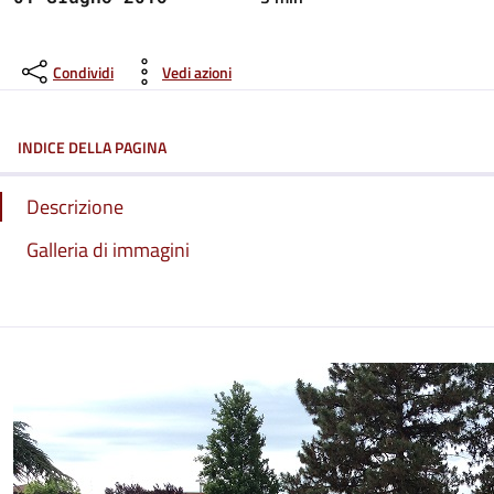
Condividi
Vedi azioni
INDICE DELLA PAGINA
Descrizione
Galleria di immagini