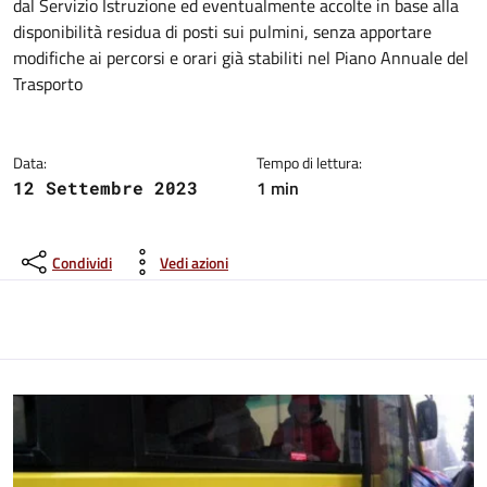
dal Servizio Istruzione ed eventualmente accolte in base alla
disponibilità residua di posti sui pulmini, senza apportare
modifiche ai percorsi e orari già stabiliti nel Piano Annuale del
Trasporto
Data:
Tempo di lettura:
1 min
12 Settembre 2023
Condividi
Vedi azioni