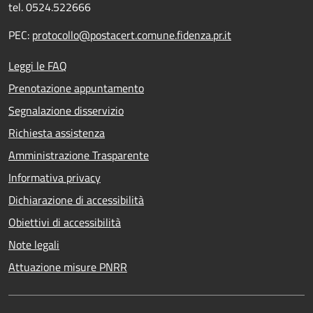
tel. 0524.522666
PEC:
protocollo@postacert.comune.fidenza.pr.it
Leggi le FAQ
Prenotazione appuntamento
Segnalazione disservizio
Richiesta assistenza
Amministrazione Trasparente
Informativa privacy
Dichiarazione di accessibilità
Obiettivi di accessibilità
Note legali
Attuazione misure PNRR