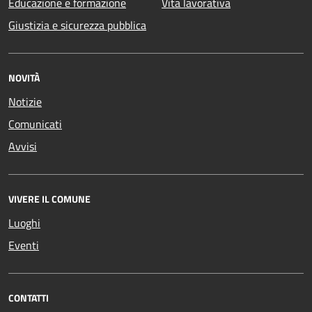
Educazione e formazione
Vita lavorativa
Giustizia e sicurezza pubblica
NOVITÀ
Notizie
Comunicati
Avvisi
VIVERE IL COMUNE
Luoghi
Eventi
CONTATTI