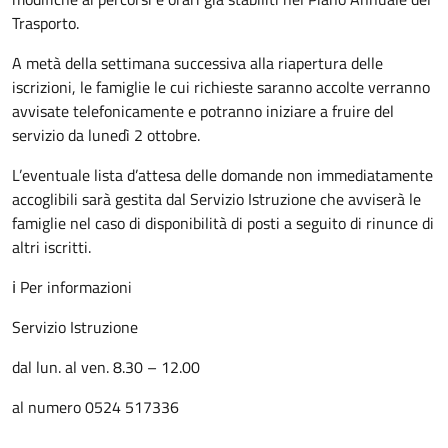
Trasporto.
A metà della settimana successiva alla riapertura delle
iscrizioni, le famiglie le cui richieste saranno accolte verranno
avvisate telefonicamente e potranno iniziare a fruire del
servizio da lunedì 2 ottobre.
L’eventuale lista d’attesa delle domande non immediatamente
accoglibili sarà gestita dal Servizio Istruzione che avviserà le
famiglie nel caso di disponibilità di posti a seguito di rinunce di
altri iscritti.
ℹ Per informazioni
Servizio Istruzione
dal lun. al ven. 8.30 – 12.00
al numero 0524 517336