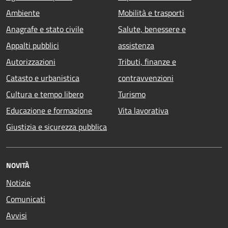
Ambiente
Mobilità e trasporti
Anagrafe e stato civile
Salute, benessere e
Appalti pubblici
assistenza
Autorizzazioni
Tributi, finanze e
Catasto e urbanistica
contravvenzioni
Cultura e tempo libero
Turismo
Educazione e formazione
Vita lavorativa
Giustizia e sicurezza pubblica
NOVITÀ
Notizie
Comunicati
Avvisi