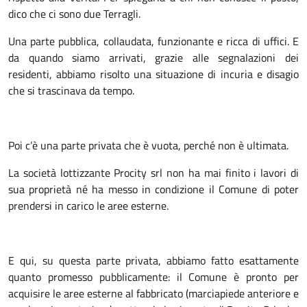
dico che ci sono due Terragli.
Una parte pubblica, collaudata, funzionante e ricca di uffici. E
da quando siamo arrivati, grazie alle segnalazioni dei
residenti, abbiamo risolto una situazione di incuria e disagio
che si trascinava da tempo.
Poi c’è una parte privata che è vuota, perché non è ultimata.
La società lottizzante Procity srl non ha mai finito i lavori di
sua proprietà né ha messo in condizione il Comune di poter
prendersi in carico le aree esterne.
E qui, su questa parte privata, abbiamo fatto esattamente
quanto promesso pubblicamente: il Comune è pronto per
acquisire le aree esterne al fabbricato (marciapiede anteriore e