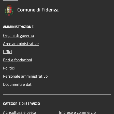
Comune di Fidenza
AMMINISTRAZIONE
Organi di governo
Aree amministrative
Uffici
Enti e fondazioni
Politici
Personale amministrativo
Documenti e dati
CATEGORIE DI SERVIZIO
Agricoltura e pesca
Imprese e commercio