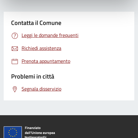
Contatta il Comune
Leggi le domande frequenti
Richiedi assistenza
Prenota appuntamento
Problemi in città
Segnala disservizio