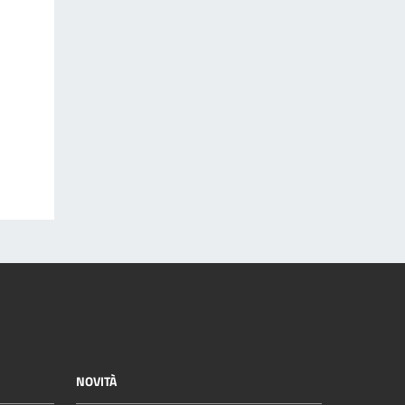
NOVITÀ