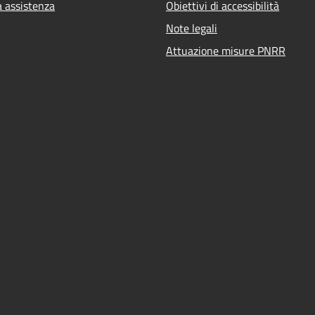
a assistenza
Obiettivi di accessibilità
Note legali
Attuazione misure PNRR