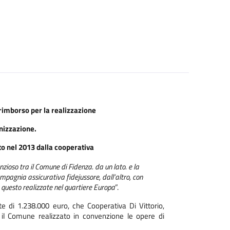
rimborso per la realizzazione
nizzazione.
to nel 2013 dalla cooperativa
nzioso tra il Comune di Fidenza. da un lato. e la
mpagnia assicurativa fidejussore, dall’altro, con
 questo realizzate nel quartiere Europa
”.
te di 1.238.000 euro, che Cooperativa Di Vittorio,
o il Comune realizzato in convenzione le opere di