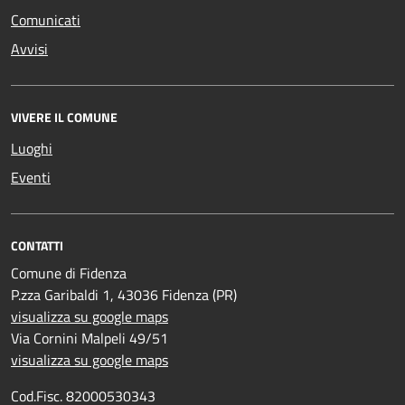
Comunicati
Avvisi
VIVERE IL COMUNE
Luoghi
Eventi
CONTATTI
Comune di Fidenza
P.zza Garibaldi 1, 43036 Fidenza (PR)
visualizza su google maps
Via Cornini Malpeli 49/51
visualizza su google maps
Cod.Fisc. 82000530343