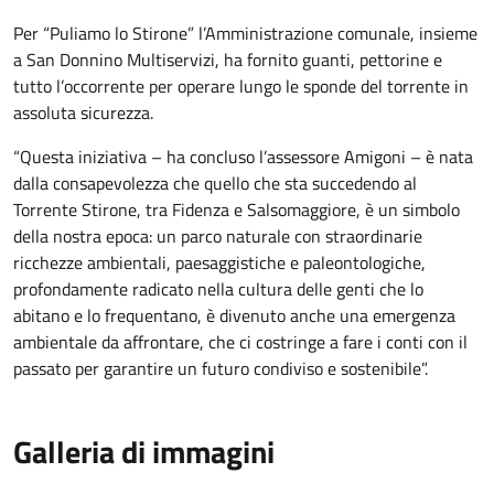
Per “Puliamo lo Stirone” l’Amministrazione comunale, insieme
a San Donnino Multiservizi, ha fornito guanti, pettorine e
tutto l’occorrente per operare lungo le sponde del torrente in
assoluta sicurezza.
“Questa iniziativa – ha concluso l’assessore Amigoni – è nata
dalla consapevolezza che quello che sta succedendo al
Torrente Stirone, tra Fidenza e Salsomaggiore, è un simbolo
della nostra epoca: un parco naturale con straordinarie
ricchezze ambientali, paesaggistiche e paleontologiche,
profondamente radicato nella cultura delle genti che lo
abitano e lo frequentano, è divenuto anche una emergenza
ambientale da affrontare, che ci costringe a fare i conti con il
passato per garantire un futuro condiviso e sostenibile”.
Galleria di immagini