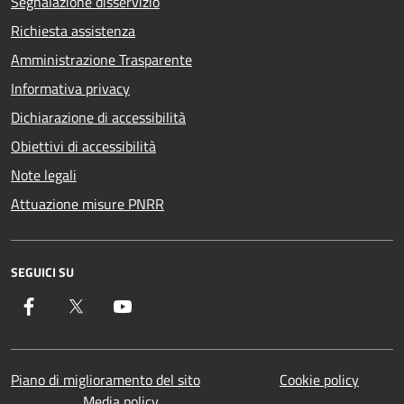
Segnalazione disservizio
Richiesta assistenza
Amministrazione Trasparente
Informativa privacy
Dichiarazione di accessibilità
Obiettivi di accessibilità
Note legali
Attuazione misure PNRR
SEGUICI SU
Facebook
Twitter
YouTube
Piano di miglioramento del sito
Cookie policy
Media policy