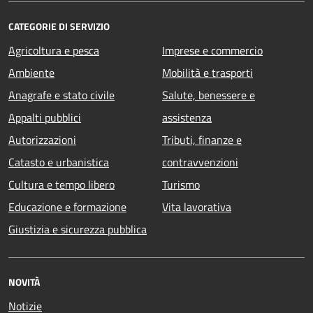
CATEGORIE DI SERVIZIO
Agricoltura e pesca
Imprese e commercio
Ambiente
Mobilità e trasporti
Anagrafe e stato civile
Salute, benessere e
Appalti pubblici
assistenza
Autorizzazioni
Tributi, finanze e
Catasto e urbanistica
contravvenzioni
Cultura e tempo libero
Turismo
Educazione e formazione
Vita lavorativa
Giustizia e sicurezza pubblica
NOVITÀ
Notizie