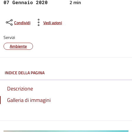
2 min
07 Gennaio 2020
Condividi
Vedi azioni
Servizi
Ambiente
INDICE DELLA PAGINA
Descrizione
Galleria di immagini