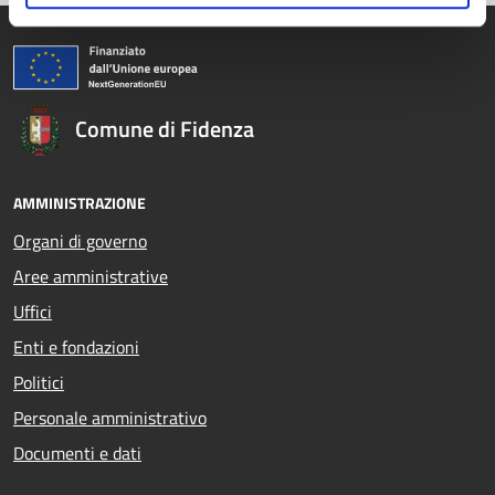
Comune di Fidenza
AMMINISTRAZIONE
Organi di governo
Aree amministrative
Uffici
Enti e fondazioni
Politici
Personale amministrativo
Documenti e dati