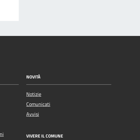
NOVITÀ
Notizie
Comunicati
Avvisi
ni
VIVERE IL COMUNE