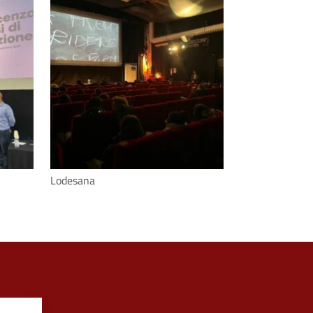
Lodesana
Lodesana