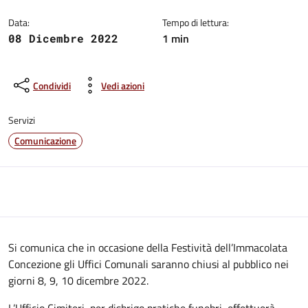
Data:
Tempo di lettura:
1 min
08 Dicembre 2022
Condividi
Vedi azioni
Servizi
Comunicazione
Si comunica che in occasione della Festività dell’Immacolata
Concezione gli Uffici Comunali saranno chiusi al pubblico nei
giorni 8, 9, 10 dicembre 2022.