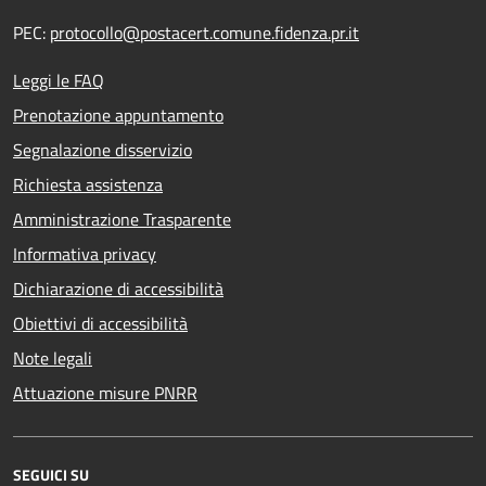
PEC:
protocollo@postacert.comune.fidenza.pr.it
Leggi le FAQ
Prenotazione appuntamento
Segnalazione disservizio
Richiesta assistenza
Amministrazione Trasparente
Informativa privacy
Dichiarazione di accessibilità
Obiettivi di accessibilità
Note legali
Attuazione misure PNRR
SEGUICI SU