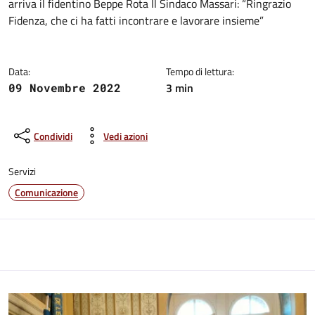
arriva il fidentino Beppe Rota Il Sindaco Massari: “Ringrazio
Fidenza, che ci ha fatti incontrare e lavorare insieme”
Data:
Tempo di lettura:
3 min
09 Novembre 2022
Condividi
Vedi azioni
Servizi
Comunicazione