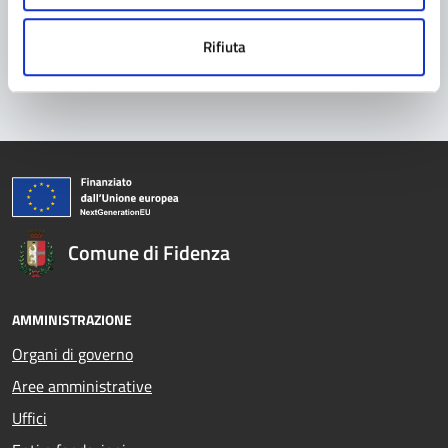
Problemi in città
Rifiuta
Segnala disservizio
Comune di Fidenza
AMMINISTRAZIONE
Organi di governo
Aree amministrative
Uffici