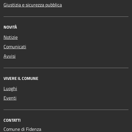
Giustizia e sicurezza pubblica
NOVITÀ
Notizie
Comunicati
Avvisi
VIVERE IL COMUNE
Luoghi
Eventi
CONTATTI
Comune di Fidenza