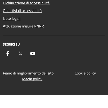
Dichiarazione di accessibilità
Obiettivi di accessibilità
Note legali
Attuazione misure PNRR
SEGUICI SU
Facebook
Twitter
YouTube
Piano di miglioramento del sito
Cookie policy
Media policy