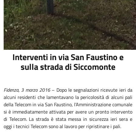
Interventi in via San Faustino e
sulla strada di Siccomonte
Fidenza, 3 marzo 2016
– Dopo le segnalazioni ricevute ieri da
alcuni residenti che lamentavano la pericolosità di alcuni pali
della Telecom in via San Faustino, l’Amministrazione comunale
si è immediatamente attivata per avere un pronto intervento
di Telecom. La strada è stata messa in sicurezza ieri sera e
oggi i tecnici Telecom sono al lavoro per ripristinare i pali.