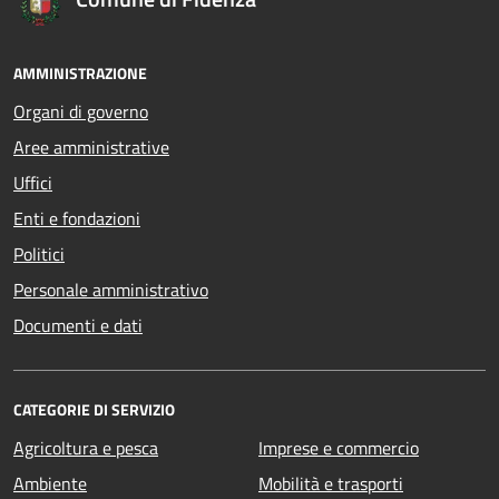
AMMINISTRAZIONE
Organi di governo
Aree amministrative
Uffici
Enti e fondazioni
Politici
Personale amministrativo
Documenti e dati
CATEGORIE DI SERVIZIO
Agricoltura e pesca
Imprese e commercio
Ambiente
Mobilità e trasporti