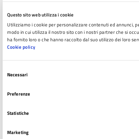
Questo sito web utilizza i cookie
Utilizziamo i cookie per personalizzare contenuti ed annunci, per
modo in cui utilizza il nostro sito con i nostri partner che si oc
ha fornito loro o che hanno raccolto dal suo utilizzo dei loro serv
Cookie policy
Selezione
Necessari
del
consenso
Preferenze
Statistiche
Marketing