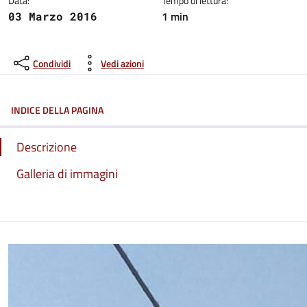
Data:
Tempo di lettura:
1 min
03 Marzo 2016
Condividi
Vedi azioni
INDICE DELLA PAGINA
Descrizione
Galleria di immagini