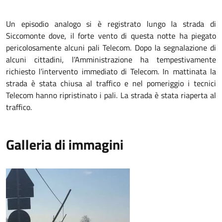
Un episodio analogo si è registrato lungo la strada di
Siccomonte dove, il forte vento di questa notte ha piegato
pericolosamente alcuni pali Telecom. Dopo la segnalazione di
alcuni cittadini, l’Amministrazione ha tempestivamente
richiesto l’intervento immediato di Telecom. In mattinata la
strada è stata chiusa al traffico e nel pomeriggio i tecnici
Telecom hanno ripristinato i pali. La strada è stata riaperta al
traffico.
Galleria di immagini