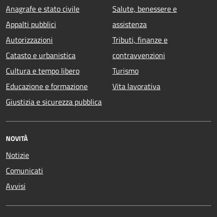
Anagrafe e stato civile
Salute, benessere e
Appalti pubblici
assistenza
Autorizzazioni
Tributi, finanze e
Catasto e urbanistica
contravvenzioni
Cultura e tempo libero
Turismo
Educazione e formazione
Vita lavorativa
Giustizia e sicurezza pubblica
NOVITÀ
Notizie
Comunicati
Avvisi