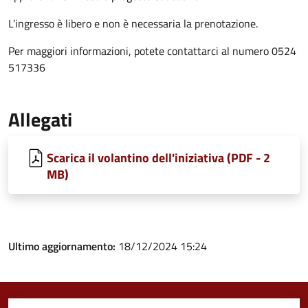
L’ingresso è libero e non è necessaria la prenotazione.
Per maggiori informazioni, potete contattarci al numero 0524
517336
Allegati
Scarica il volantino dell'iniziativa (PDF - 2
MB)
Ultimo aggiornamento:
18/12/2024 15:24