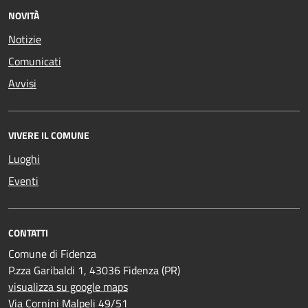
NOVITÀ
Notizie
Comunicati
Avvisi
VIVERE IL COMUNE
Luoghi
Eventi
CONTATTI
Comune di Fidenza
P.zza Garibaldi 1, 43036 Fidenza (PR)
visualizza su google maps
Via Cornini Malpeli 49/51