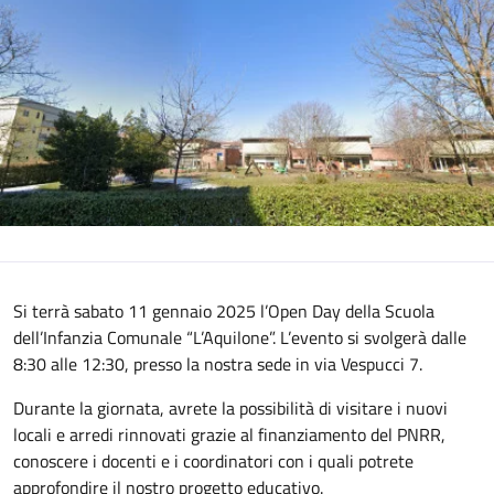
Si terrà sabato 11 gennaio 2025 l’Open Day della Scuola
dell’Infanzia Comunale “L’Aquilone”. L’evento si svolgerà dalle
8:30 alle 12:30, presso la nostra sede in via Vespucci 7.
Durante la giornata, avrete la possibilità di visitare i nuovi
locali e arredi rinnovati grazie al finanziamento del PNRR,
conoscere i docenti e i coordinatori con i quali potrete
approfondire il nostro progetto educativo.