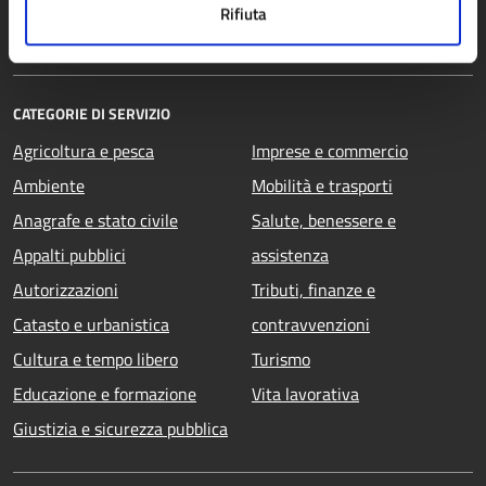
Rifiuta
Documenti e dati
CATEGORIE DI SERVIZIO
Agricoltura e pesca
Imprese e commercio
Ambiente
Mobilità e trasporti
Anagrafe e stato civile
Salute, benessere e
Appalti pubblici
assistenza
Autorizzazioni
Tributi, finanze e
Catasto e urbanistica
contravvenzioni
Cultura e tempo libero
Turismo
Educazione e formazione
Vita lavorativa
Giustizia e sicurezza pubblica