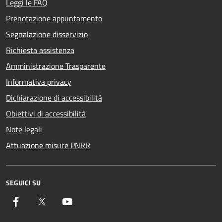
Leggi le FAQ
Prenotazione appuntamento
Segnalazione disservizio
Richiesta assistenza
Amministrazione Trasparente
Informativa privacy
Dichiarazione di accessibilità
Obiettivi di accessibilità
Note legali
Attuazione misure PNRR
SEGUICI SU
Facebook
Twitter
YouTube