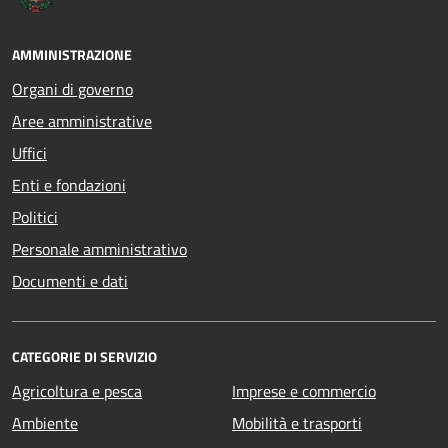
AMMINISTRAZIONE
Organi di governo
Aree amministrative
Uffici
Enti e fondazioni
Politici
Personale amministrativo
Documenti e dati
CATEGORIE DI SERVIZIO
Agricoltura e pesca
Imprese e commercio
Ambiente
Mobilità e trasporti