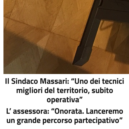
Il Sindaco Massari: “Uno dei tecnici
migliori del territorio, subito
operativa”
L’ assessora: “Onorata. Lanceremo
un grande percorso partecipativo”