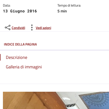
Data:
Tempo di lettura:
5 min
13 Giugno 2016
Condividi
Vedi azioni
INDICE DELLA PAGINA
Descrizione
Galleria di immagini