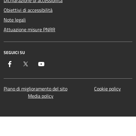
Dichiarazione di accessibilità
Obiettivi di accessibilità
Note legali
Attuazione misure PNRR
SEGUICI SU
Facebook
Twitter
YouTube
Piano di miglioramento del sito
Cookie policy
Media policy