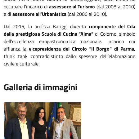
occupare l’incarico di
assessore al Turismo
(dal 2008 al 2010)
e di
assessore all’Urbanistica
(dal 2006 al 2010).
Dal 2015, la prof.ssa Bariggi diventa
componente del Cda
della prestigiosa Scuola di Cucina “Alma”
di Colorno, simbolo
dell’eccellenza enogastronomica nazionale. Incarico cui
affianca la
vicepresidenza del Circolo “Il Borgo” di Parma
,
think tank contraddistinto dallo spessore dell’elaborazione
civile e culturale.
Galleria di immagini