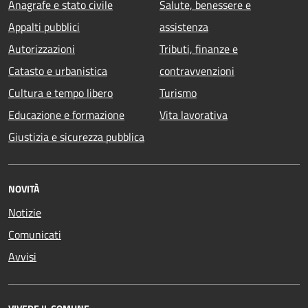
Anagrafe e stato civile
Salute, benessere e
Appalti pubblici
assistenza
Autorizzazioni
Tributi, finanze e
Catasto e urbanistica
contravvenzioni
Cultura e tempo libero
Turismo
Educazione e formazione
Vita lavorativa
Giustizia e sicurezza pubblica
NOVITÀ
Notizie
Comunicati
Avvisi