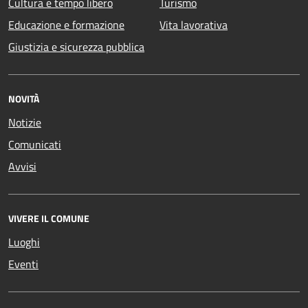
Cultura e tempo libero
Turismo
Educazione e formazione
Vita lavorativa
Giustizia e sicurezza pubblica
NOVITÀ
Notizie
Comunicati
Avvisi
VIVERE IL COMUNE
Luoghi
Eventi