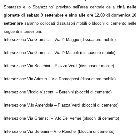
Sbarazzo e lo Sbarazzino” previsto nell’area centrale della città
nelle
giornate di sabato 9 settembre e sino alle ore 12.00 di domenica 10
settembre
saranno collocati dissuasori mobili o blocchi di cemento nelle
seguenti intersezioni:
Intersezione Via Gramsci – Via I^ Maggio (dissuasore mobile)
Intersezione Via Gramsci – Via I^ Malpeli (dissuasore mobile)
Intersezione Via Bacchini – Piazza Verdi (dissuasore mobile)
Intersezione Via Ariosto – Via Romagnosi (dissuasore mobile)
Intersezione Vicolo Visconti – Berenini (blocchi di cemento)
Intersezione V.lo Amendola – Piazza Verdi (blocchi di cemento)
Intersezione Via Gramsci – V.lo Del Verme (blocchi di cemento)
Intersezione Via Berenini – V.lo Ronchei (blocchi di cemento)