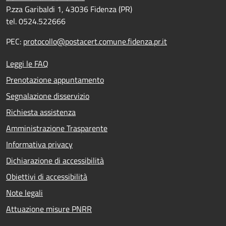
P.zza Garibaldi 1, 43036 Fidenza (PR)
tel. 0524.522666
PEC:
protocollo@postacert.comune.fidenza.pr.it
Leggi le FAQ
Prenotazione appuntamento
Segnalazione disservizio
Richiesta assistenza
Amministrazione Trasparente
Informativa privacy
Dichiarazione di accessibilità
Obiettivi di accessibilità
Note legali
Attuazione misure PNRR