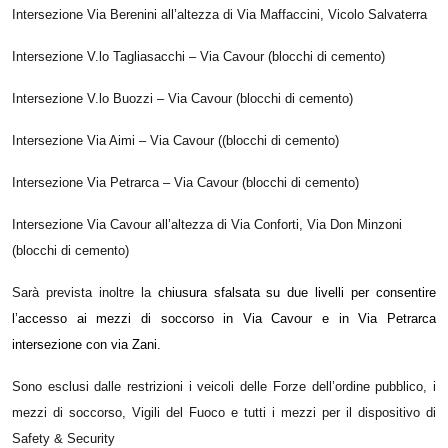
Intersezione Via Berenini all’altezza di Via Maffaccini, Vicolo Salvaterra
Intersezione V.lo Tagliasacchi – Via Cavour (blocchi di cemento)
Intersezione V.lo Buozzi – Via Cavour (blocchi di cemento)
Intersezione Via Aimi – Via Cavour ((blocchi di cemento)
Intersezione Via Petrarca – Via Cavour (blocchi di cemento)
Intersezione Via Cavour all’altezza di Via Conforti, Via Don Minzoni
(blocchi di cemento)
Sarà prevista inoltre la
chiusura sfalsata su due livelli per consentire
l’
accesso ai mezzi di soccorso
in
Via Cavour
e in Via
Petrarca
intersezione con via Zani.
Sono esclusi dalle restrizioni i veicoli delle Forze dell’ordine pubblico, i
mezzi di soccorso, Vigili del Fuoco e tutti i mezzi per il dispositivo di
Safety & Security