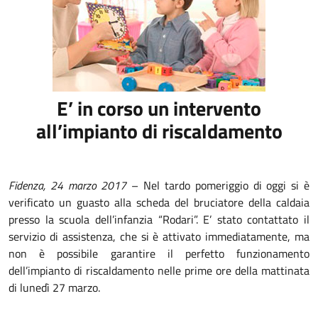
E’ in corso un intervento
all’impianto di riscaldamento
Fidenza, 24 marzo 2017
– Nel tardo pomeriggio di oggi si è
verificato un guasto alla scheda del bruciatore della caldaia
presso la scuola dell’infanzia “Rodari”. E’ stato contattato il
servizio di assistenza, che si è attivato immediatamente, ma
non è possibile garantire il perfetto funzionamento
dell’impianto di riscaldamento nelle prime ore della mattinata
di lunedì 27 marzo.