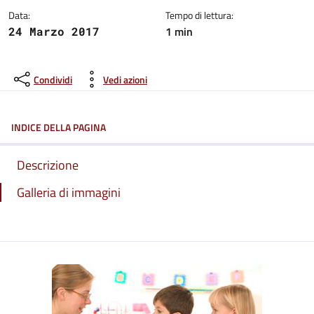
Data:
Tempo di lettura:
1 min
24 Marzo 2017
Condividi
Vedi azioni
INDICE DELLA PAGINA
Descrizione
Galleria di immagini