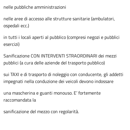
nelle pubbliche amministrazioni
nelle aree di accesso alle strutture sanitarie (ambulatori,
ospedali ecc.)
in tutti i locali aperti al pubblico (compresi negozi e pubblici
esercizi)
Sanificazione CON INTERVENTI STRAORDINARI dei mezzi
pubblici (a cura delle aziende del trasporto pubblico)
sui TAXI e di trasporto di noleggio con conducente, gli addetti
impegnati nella conduzione dei veicoli devono indossare
una mascherina e guanti monouso. E’ fortemente
raccomandata la
sanificazione del mezzo con regolarità.