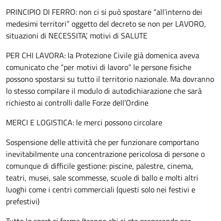
PRINCIPIO DI FERRO: non ci si può spostare “all’interno dei
medesimi territori” oggetto del decreto se non per LAVORO,
situazioni di NECESSITA’, motivi di SALUTE
PER CHI LAVORA: la Protezione Civile già domenica aveva
comunicato che “per motivi di lavoro” le persone fisiche
possono spostarsi su tutto il territorio nazionale. Ma dovranno
lo stesso compilare il modulo di autodichiarazione che sarà
richiesto ai controlli dalle Forze dell’Ordine
MERCI E LOGISTICA: le merci possono circolare
Sospensione delle attività che per funzionare comportano
inevitabilmente una concentrazione pericolosa di persone o
comunque di difficile gestione: piscine, palestre, cinema,
teatri, musei, sale scommesse, scuole di ballo e molti altri
luoghi come i centri commerciali (questi solo nei festivi e
prefestivi)