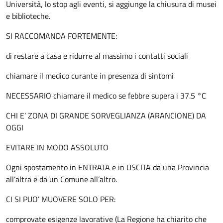
Università, lo stop agli eventi, si aggiunge la chiusura di musei
e biblioteche.
SI RACCOMANDA FORTEMENTE:
di restare a casa e ridurre al massimo i contatti sociali
chiamare il medico curante in presenza di sintomi
NECESSARIO chiamare il medico se febbre supera i 37.5 °C
CHI E’ ZONA DI GRANDE SORVEGLIANZA (ARANCIONE) DA
OGGI
EVITARE IN MODO ASSOLUTO
Ogni spostamento in ENTRATA e in USCITA da una Provincia
all’altra e da un Comune all’altro.
CI SI PUO’ MUOVERE SOLO PER:
comprovate esigenze lavorative (La Regione ha chiarito che