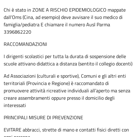
Chi è stato in ZONE A RISCHIO EPIDEMIOLOGICO mappate
dall’Oms (Cina, ad esempio) deve avvisare il suo medico di
famiglia/pediatra E chiamare il numero Ausl Parma
3396862220
RACCOMANDAZIONI
I dirigenti scolastici per tutta la durata di sospensione delle
scuole attivano didattica a distanza (sentito il collegio docenti)
Ad Associazioni (culturali e sportive), Comuni e gli altri enti
territoriali (Provincia e Regione) è raccomandato di
promuovere attività ricreative individuali all’aperto ma senza
creare assembramenti oppure presso il domicilio degli
interessati
PRINCIPALI MISURE DI PREVENZIONE
EVITARE abbracci, strette di mano e contatti fisici diretti con