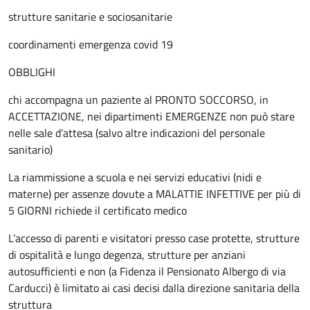
strutture sanitarie e sociosanitarie
coordinamenti emergenza covid 19
OBBLIGHI
chi accompagna un paziente al PRONTO SOCCORSO, in
ACCETTAZIONE, nei dipartimenti EMERGENZE non può stare
nelle sale d’attesa (salvo altre indicazioni del personale
sanitario)
La riammissione a scuola e nei servizi educativi (nidi e
materne) per assenze dovute a MALATTIE INFETTIVE per più di
5 GIORNI richiede il certificato medico
L’accesso di parenti e visitatori presso case protette, strutture
di ospitalità e lungo degenza, strutture per anziani
autosufficienti e non (a Fidenza il Pensionato Albergo di via
Carducci) è limitato ai casi decisi dalla direzione sanitaria della
struttura