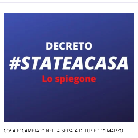
COSA E’ CAMBIATO NELLA SERATA DI LUNEDI’ 9 MARZO