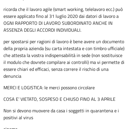
ricorda che il lavoro agile (smart working, telelavoro ecc.) può
essere applicato fino al 31 luglio 2020 dai datori di lavoro a
OGNI RAPPORTO DI LAVORO SUBORDINATO ANCHE IN
ASSENZA DEGLI ACCORDI INDIVIDUALI.
per spostarsi per ragioni di lavoro è bene avere un documento
della propria azienda (su carta intestata e con timbro ufficiale)
che attesta la vostra indispensabilità in sede (non sostituisce
il modulo che dovrete compilare ai controlli) ma vi permette di
essere chiari ed efficaci, senza correre il rischio di una
denuncia
MERCI E LOGISTICA: le merci possono circolare
COSA E’ VIETATO, SOSPESO E CHIUSO FINO AL 3 APRILE
Non si devono muovere da casa i soggetti in quarantena e i
positivi al virus