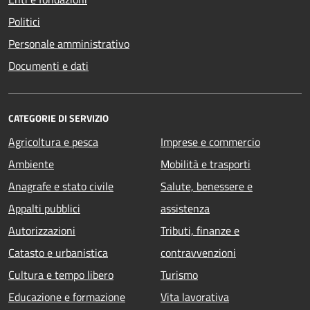
Politici
Personale amministrativo
Documenti e dati
CATEGORIE DI SERVIZIO
Agricoltura e pesca
Imprese e commercio
Ambiente
Mobilità e trasporti
Anagrafe e stato civile
Salute, benessere e
Appalti pubblici
assistenza
Autorizzazioni
Tributi, finanze e
Catasto e urbanistica
contravvenzioni
Cultura e tempo libero
Turismo
Educazione e formazione
Vita lavorativa