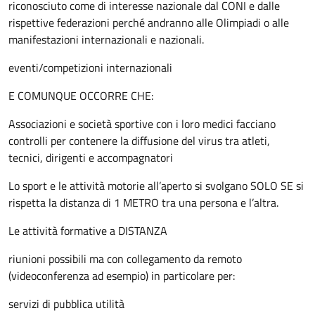
riconosciuto come di interesse nazionale dal CONI e dalle
rispettive federazioni perché andranno alle Olimpiadi o alle
manifestazioni internazionali e nazionali.
eventi/competizioni internazionali
E COMUNQUE OCCORRE CHE:
Associazioni e società sportive con i loro medici facciano
controlli per contenere la diffusione del virus tra atleti,
tecnici, dirigenti e accompagnatori
Lo sport e le attività motorie all’aperto si svolgano SOLO SE si
rispetta la distanza di 1 METRO tra una persona e l’altra.
Le attività formative a DISTANZA
riunioni possibili ma con collegamento da remoto
(videoconferenza ad esempio) in particolare per:
servizi di pubblica utilità