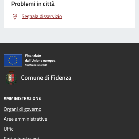
Problemi in città
Segnala disservizio
Comune di Fidenza
AMMINISTRAZIONE
Organi di governo
Aree amministrative
Uffici
Enti e fondazioni