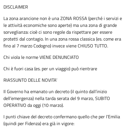
DISCLAIMER
La zona arancione non è una ZONA ROSSA (perché i servizi e
le attività economiche sono aperte) ma una zona di grande
sorveglianza: cioè ci sono regole da rispettare per essere
protetti dal contagio. In una zona rossa classica (es. come era
fino al 7 marzo Codogno) invece viene CHIUSO TUTTO.
Chi viola le norme VIENE DENUNCIATO
Chi è fuori casa (es. per un viaggio) può rientrare
RIASSUNTO DELLE NOVITA’
Il Governo ha emanato un decreto (il quinto dall’inizio
dell’emergenza) nella tarda serata del 9 marzo, SUBITO
OPERATIVO da oggi (10 marzo).
I punti chiave del decreto confermano quello che per l’Emilia
(quindi per Fidenza) era già in vigore: