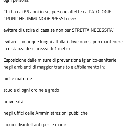
ogni persona
Chi ha dai 65 anni in su, persone affette da PATOLOGIE
CRONICHE, IMMUNODEPRESSI deve:
evitare di uscire di casa se non per STRETTA NECESSITA’
evitare comunque luoghi affollati dove non si può mantenere
la distanza di sicurezza di 1 metro
Esposizione delle misure di prevenzione igienico-sanitarie
negli ambienti di maggior transito e affollamento in:
nidi e materne
scuole di ogni ordine e grado
università
negli uffici delle Amministrazioni pubbliche
Liquidi disinfettanti per le mani: