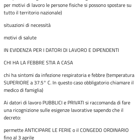
per motivi di lavoro le persone fisiche si possono spostare su
tutto il territorio nazionale)
situazioni di necessità
motivi di salute
IN EVIDENZA PER I DATORI DI LAVORO E DIPENDENTI
CHI HA LA FEBBRE STIA A CASA
chi ha sintomi da infezione respiratoria e febbre (temperatura
SUPERIORE a 37.5° C. In questo caso obbligatorio chiamare il
medico di famiglia)
Ai datori di lavoro PUBBLICI e PRIVATI si raccomanda di fare
una ricognizione sulle esigenze lavorative sapendo che il
decreto:
permette ANTICIPARE LE FERIE o il CONGEDO ORDINARIO
fino al 3 aprile