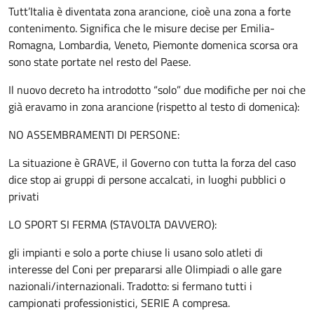
Tutt’Italia è diventata zona arancione, cioè una zona a forte
contenimento. Significa che le misure decise per Emilia-
Romagna, Lombardia, Veneto, Piemonte domenica scorsa ora
sono state portate nel resto del Paese.
Il nuovo decreto ha introdotto “solo” due modifiche per noi che
già eravamo in zona arancione (rispetto al testo di domenica):
NO ASSEMBRAMENTI DI PERSONE:
La situazione è GRAVE, il Governo con tutta la forza del caso
dice stop ai gruppi di persone accalcati, in luoghi pubblici o
privati
LO SPORT SI FERMA (STAVOLTA DAVVERO):
gli impianti e solo a porte chiuse li usano solo atleti di
interesse del Coni per prepararsi alle Olimpiadi o alle gare
nazionali/internazionali. Tradotto: si fermano tutti i
campionati professionistici, SERIE A compresa.