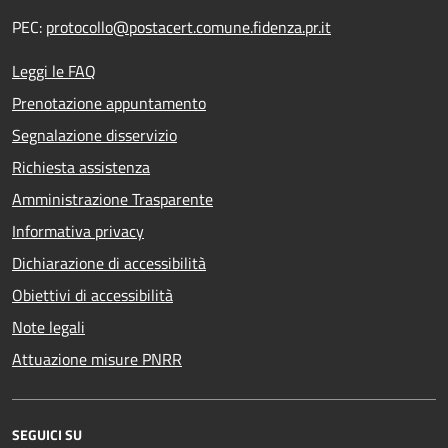
PEC:
protocollo@postacert.comune.fidenza.pr.it
Leggi le FAQ
Prenotazione appuntamento
Segnalazione disservizio
Richiesta assistenza
Amministrazione Trasparente
Informativa privacy
Dichiarazione di accessibilità
Obiettivi di accessibilità
Note legali
Attuazione misure PNRR
SEGUICI SU