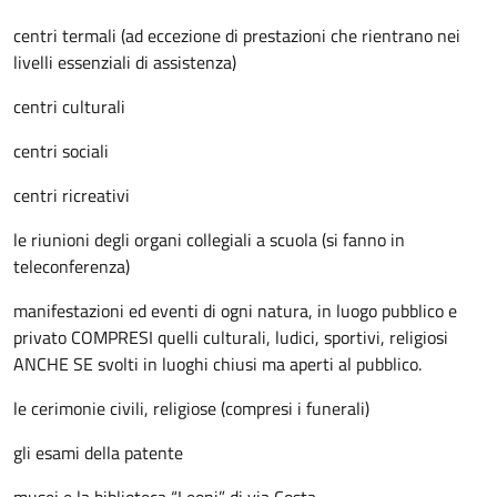
centri termali (ad eccezione di prestazioni che rientrano nei
livelli essenziali di assistenza)
centri culturali
centri sociali
centri ricreativi
le riunioni degli organi collegiali a scuola (si fanno in
teleconferenza)
manifestazioni ed eventi di ogni natura, in luogo pubblico e
privato COMPRESI quelli culturali, ludici, sportivi, religiosi
ANCHE SE svolti in luoghi chiusi ma aperti al pubblico.
le cerimonie civili, religiose (compresi i funerali)
gli esami della patente