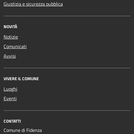
Giustizia e sicurezza pubblica
NOVITÀ
Notizie
Comunicati
Avvisi
VIVERE IL COMUNE
Luoghi
Eventi
CONTATTI
Comune di Fidenza