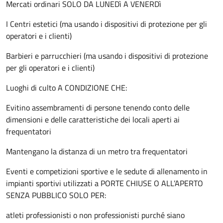
Mercati ordinari SOLO DA LUNEDì A VENERDì
I Centri estetici (ma usando i dispositivi di protezione per gli
operatori e i clienti)
Barbieri e parrucchieri (ma usando i dispositivi di protezione
per gli operatori e i clienti)
Luoghi di culto A CONDIZIONE CHE:
Evitino assembramenti di persone tenendo conto delle
dimensioni e delle caratteristiche dei locali aperti ai
frequentatori
Mantengano la distanza di un metro tra frequentatori
Eventi e competizioni sportive e le sedute di allenamento in
impianti sportivi utilizzati a PORTE CHIUSE O ALL’APERTO
SENZA PUBBLICO SOLO PER:
atleti professionisti o non professionisti purché siano