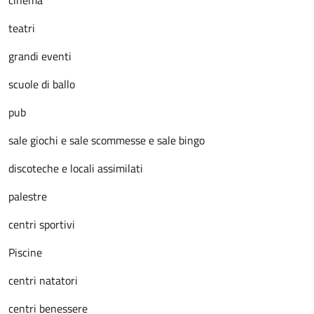
cinema
teatri
grandi eventi
scuole di ballo
pub
sale giochi e sale scommesse e sale bingo
discoteche e locali assimilati
palestre
centri sportivi
Piscine
centri natatori
centri benessere