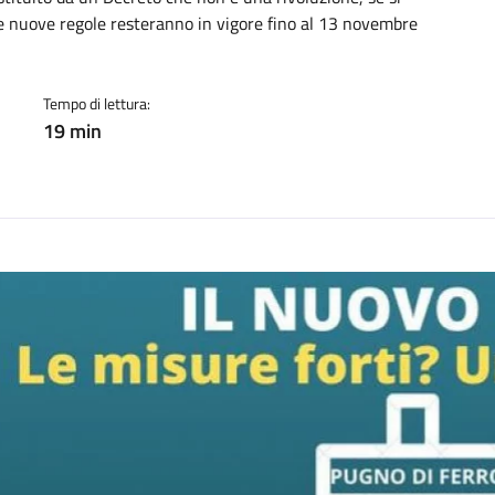
cato:
 Le nuove regole resteranno in vigore fino al 13 novembre
Tempo di lettura:
19 min