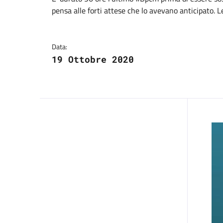
Dettagli del comuni
pensa alle forti attese che lo avevano anticipato.
Data:
19 Ottobre 2020