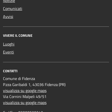
Notizie
Comunicati
Avvisi
VIVERE IL COMUNE
Luoghi
Eventi
CONTATTI
Comune di Fidenza
P.zza Garibaldi 1, 43036 Fidenza (PR)
visualizza su google maps
Via Cornini Malpeli 49/51
visualizza su google maps