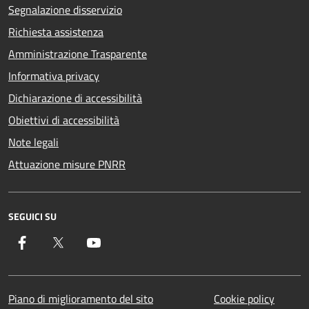
Segnalazione disservizio
Richiesta assistenza
Amministrazione Trasparente
Informativa privacy
Dichiarazione di accessibilità
Obiettivi di accessibilità
Note legali
Attuazione misure PNRR
SEGUICI SU
Facebook
Twitter
YouTube
Piano di miglioramento del sito
Cookie policy