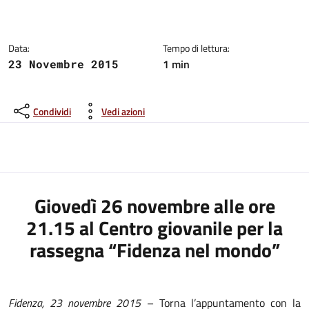
Dettagli del comunicato:
Data:
Tempo di lettura:
1 min
23 Novembre 2015
Condividi
Vedi azioni
Giovedì 26 novembre alle ore
21.15 al Centro giovanile per la
rassegna “Fidenza nel mondo”
Fidenza, 23 novembre 2015
– Torna l’appuntamento con la