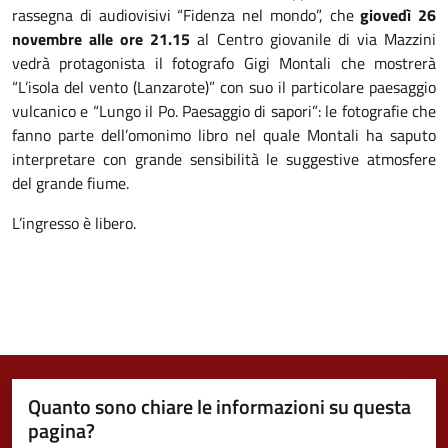
rassegna di audiovisivi “Fidenza nel mondo”, che
giovedì 26
novembre alle ore 21.15
al Centro giovanile di via Mazzini
vedrà protagonista il fotografo Gigi Montali che mostrerà
“L’isola del vento (Lanzarote)” con suo il particolare paesaggio
vulcanico e “Lungo il Po. Paesaggio di sapori”: le fotografie che
fanno parte dell’omonimo libro nel quale Montali ha saputo
interpretare con grande sensibilità le suggestive atmosfere
del grande fiume.
L’ingresso è libero.
Quanto sono chiare le informazioni su questa
pagina?