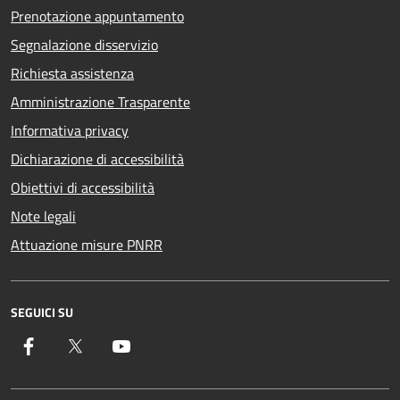
Prenotazione appuntamento
Segnalazione disservizio
Richiesta assistenza
Amministrazione Trasparente
Informativa privacy
Dichiarazione di accessibilità
Obiettivi di accessibilità
Note legali
Attuazione misure PNRR
SEGUICI SU
Facebook
Twitter
YouTube