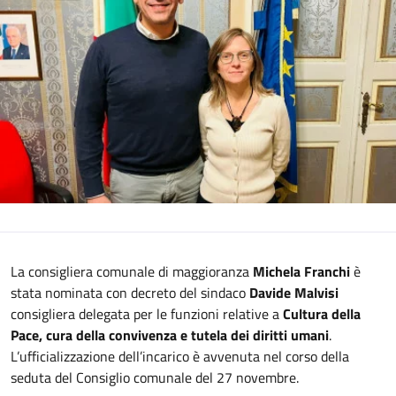
La consigliera comunale di maggioranza
Michela Franchi
è
stata nominata con decreto del sindaco
Davide Malvisi
consigliera delegata per le funzioni relative a
Cultura della
Pace, cura della convivenza e tutela dei diritti umani
.
L’ufficializzazione dell’incarico è avvenuta nel corso della
seduta del Consiglio comunale del 27 novembre.