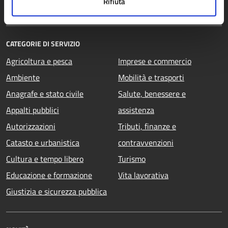
Rifiuta
Documenti e dati
CATEGORIE DI SERVIZIO
Agricoltura e pesca
Imprese e commercio
Ambiente
Mobilità e trasporti
Anagrafe e stato civile
Salute, benessere e
Appalti pubblici
assistenza
Autorizzazioni
Tributi, finanze e
Catasto e urbanistica
contravvenzioni
Cultura e tempo libero
Turismo
Educazione e formazione
Vita lavorativa
Giustizia e sicurezza pubblica