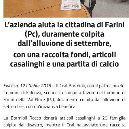
L’azienda aiuta la cittadina di Farini
(Pc), duramente colpita
dall’alluvione di settembre,
con una raccolta fondi, articoli
casalinghi e una partita di calcio
Fidenza, 12 ottobre 2015
– Il Cral Bormioli, con il patrocinio del
Comune di Fidenza, scende in campo a favore del Comune di
Farini nella Val Nure (Pc), duramente colpito dall’alluvione di
settembre, con un’iniziativa benefica.
La Bormioli Rocco donerà articoli casalinghi a 20 famiglie
colpite dal disastro, mentre il Cral ha avviato una raccolta