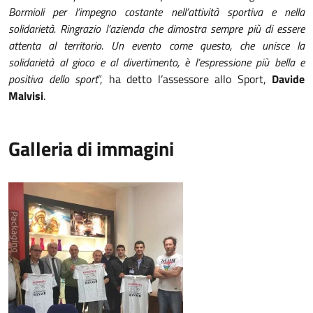
Bormioli per l’impegno costante nell’attività sportiva e nella
solidarietà. Ringrazio l’azienda che dimostra sempre più di essere
attenta al territorio. Un evento come questo, che unisce la
solidarietà al gioco e al divertimento, è l’espressione più bella e
positiva dello sport
”, ha detto l’assessore allo Sport,
Davide
Malvisi
.
Galleria di immagini