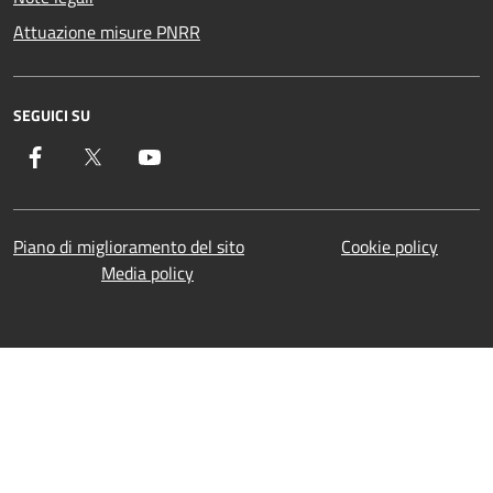
Attuazione misure PNRR
SEGUICI SU
Facebook
Twitter
YouTube
Piano di miglioramento del sito
Cookie policy
Media policy