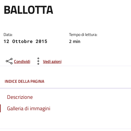
BALLOTTA
Dettagli del comunicato:
Data:
Tempo di lettura:
2 min
12 Ottobre 2015
Condividi
Vedi azioni
INDICE DELLA PAGINA
Descrizione
Galleria di immagini