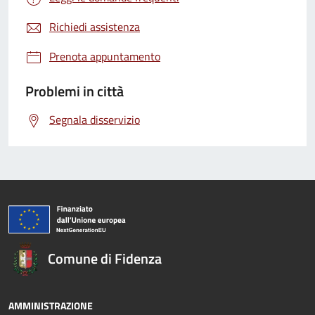
Richiedi assistenza
Prenota appuntamento
Problemi in città
Segnala disservizio
Comune di Fidenza
AMMINISTRAZIONE