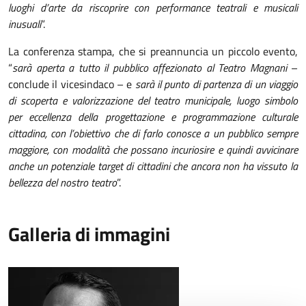
luoghi d’arte da riscoprire con performance teatrali e musicali
inusuali
”.
La conferenza stampa, che si preannuncia un piccolo evento,
“
sarà aperta a tutto il pubblico affezionato al Teatro Magnani
–
conclude il vicesindaco – e
sarà il punto di partenza di un viaggio
di scoperta e valorizzazione del teatro municipale, luogo simbolo
per eccellenza della progettazione e programmazione culturale
cittadina, con l’obiettivo che di farlo conosce a un pubblico sempre
maggiore, con modalità che possano incuriosire e quindi avvicinare
anche un potenziale target di cittadini che ancora non ha vissuto la
bellezza del nostro teatro
”.
Galleria di immagini