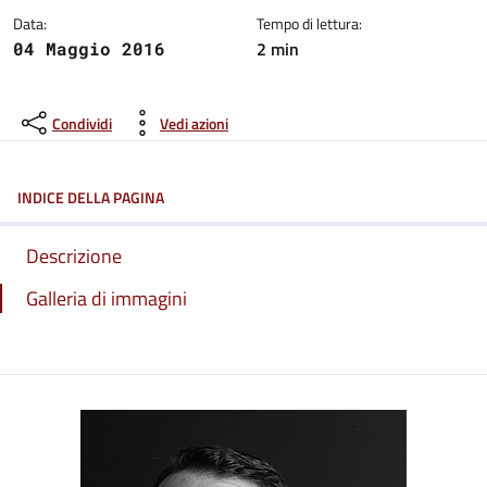
Data:
Tempo di lettura:
2 min
04 Maggio 2016
Condividi
Vedi azioni
INDICE DELLA PAGINA
Descrizione
Galleria di immagini