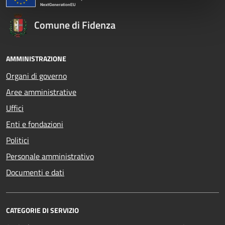
Comune di Fidenza
AMMINISTRAZIONE
Organi di governo
Aree amministrative
Uffici
Enti e fondazioni
Politici
Personale amministrativo
Documenti e dati
CATEGORIE DI SERVIZIO