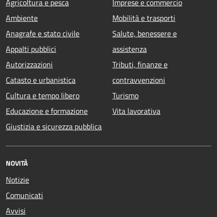
Agricoltura e pesca
Imprese e commercio
Ambiente
Mobilità e trasporti
Anagrafe e stato civile
Salute, benessere e
Appalti pubblici
assistenza
Autorizzazioni
Tributi, finanze e
Catasto e urbanistica
contravvenzioni
Cultura e tempo libero
Turismo
Educazione e formazione
Vita lavorativa
Giustizia e sicurezza pubblica
NOVITÀ
Notizie
Comunicati
Avvisi