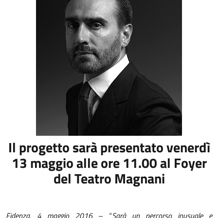
Il progetto sarà presentato venerdì
13 maggio alle ore 11.00 al Foyer
del Teatro Magnani
Fidenza, 4 maggio 2016
– “
Sarà un percorso inusuale e