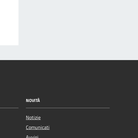
NOVITÀ
Notizie
Comunicati
Avvisi