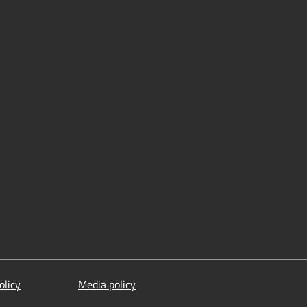
olicy
Media policy