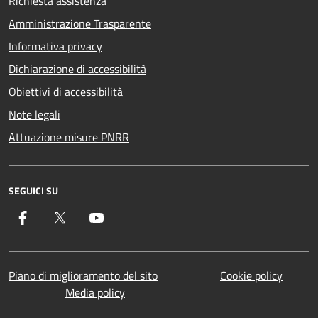
Richiesta assistenza
Amministrazione Trasparente
Informativa privacy
Dichiarazione di accessibilità
Obiettivi di accessibilità
Note legali
Attuazione misure PNRR
SEGUICI SU
Facebook
Twitter
YouTube
Piano di miglioramento del sito
Cookie policy
Media policy