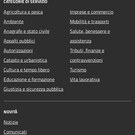
CATEGORIE DI SERVIZIO
Agricoltura e pesca
Imprese e commercio
Ambiente
Mobilità e trasporti
Anagrafe e stato civile
Salute, benessere e
Appalti pubblici
assistenza
Autorizzazioni
Tributi, finanze e
Catasto e urbanistica
contravvenzioni
Cultura e tempo libero
Turismo
Educazione e formazione
Vita lavorativa
Giustizia e sicurezza pubblica
NOVITÀ
Notizie
Comunicati