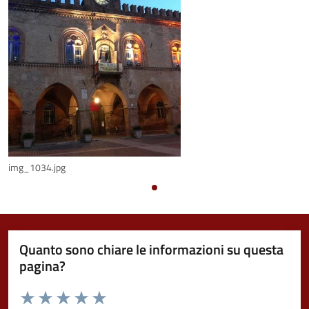
img_1034.jpg
Quanto sono chiare le informazioni su questa
pagina?
Valuta da 1 a 5 stelle la pagina