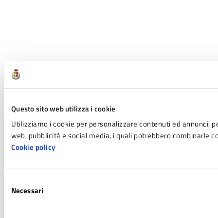
Questo sito web utilizza i cookie
Utilizziamo i cookie per personalizzare contenuti ed annunci, per 
web, pubblicità e social media, i quali potrebbero combinarle con
Cookie policy
Selezione
Necessari
del
consenso