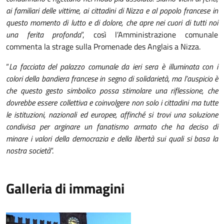
ai familiari delle vittime, ai cittadini di Nizza e al popolo francese in
questo momento di lutto e di dolore, che apre nei cuori di tutti noi
una ferita profonda
”, così l’Amministrazione comunale
commenta la strage sulla Promenade des Anglais a Nizza.
“
La facciata del palazzo comunale da ieri sera è illuminata con i
colori della bandiera francese in segno di solidarietà, ma l’auspicio è
che questo gesto simbolico possa stimolare una riflessione, che
dovrebbe essere collettiva e coinvolgere non solo i cittadini ma tutte
le istituzioni, nazionali ed europee, affinché si trovi una soluzione
condivisa per arginare un fanatismo armato che ha deciso di
minare i valori della democrazia e della libertà sui quali si basa la
nostra società
”.
Galleria di immagini