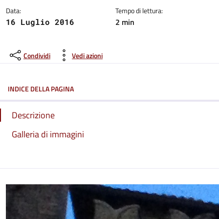
Data:
Tempo di lettura:
2 min
16 Luglio 2016
Condividi
Vedi azioni
INDICE DELLA PAGINA
Descrizione
Galleria di immagini