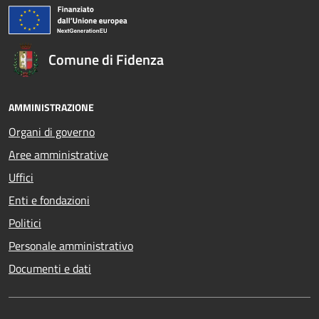
Comune di Fidenza
AMMINISTRAZIONE
Organi di governo
Aree amministrative
Uffici
Enti e fondazioni
Politici
Personale amministrativo
Documenti e dati