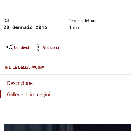
Dettagli del comunicato:
Data:
Tempo di lettura:
1 min
28 Gennaio 2016
Condividi
Vedi azioni
INDICE DELLA PAGINA
Descrizione
Galleria di immagini