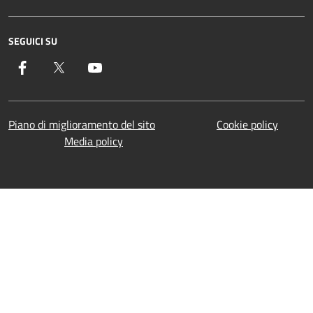
SEGUICI SU
Facebook
Twitter
YouTube
Piano di miglioramento del sito
Cookie policy
Media policy