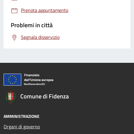
Prenota appuntamento
Problemi in città
Segnala disservizio
Comune di Fidenza
AMMINISTRAZIONE
Organi di governo