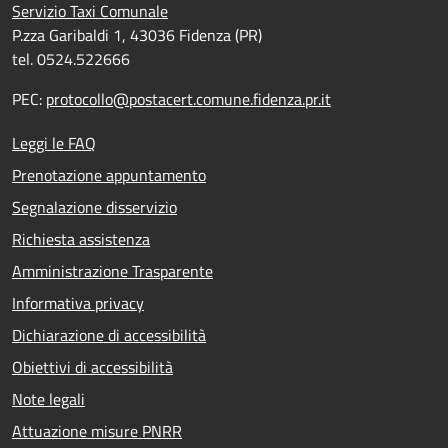
Servizio Taxi Comunale
P.zza Garibaldi 1, 43036 Fidenza (PR)
tel. 0524.522666
PEC:
protocollo@postacert.comune.fidenza.pr.it
Leggi le FAQ
Prenotazione appuntamento
Segnalazione disservizio
Richiesta assistenza
Amministrazione Trasparente
Informativa privacy
Dichiarazione di accessibilità
Obiettivi di accessibilità
Note legali
Attuazione misure PNRR