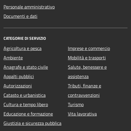
Personale amministrativo
Documenti e dati
CATEGORIE DI SERVIZIO
Agricoltura e pesca
Imprese e commercio
Ambiente
Mobilità e trasporti
Anagrafe e stato civile
Salute, benessere e
Appalti pubblici
assistenza
Autorizzazioni
Tributi, finanze e
Catasto e urbanistica
contravvenzioni
Cultura e tempo libero
Turismo
Educazione e formazione
Vita lavorativa
Giustizia e sicurezza pubblica