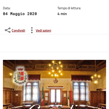
Data:
Tempo di lettura:
4 min
04 Maggio 2020
Condividi
Vedi azioni