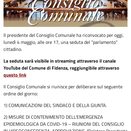
Il presidente del Consiglio Comunale ha riconvocato per oggi,
lunedì 4 maggio, alle ore 17, una seduta del “parlamento”
cittadino.
La seduta sarà visibile in streaming attraverso il canale
YouTube del Comune di Fidenza, raggiungibile attraverso
questo link
Il Consiglio Comunale si riunisce per deliberare sul seguente
ordine del giorno:
1) COMUNICAZIONI DEL SINDACO E DELLA GIUNTA.
2) MISURE DI CONTENIMENTO DELL’EMERGENZA
EPIDEMIOLOGICA DA COVID-19 – RIUNIONI DEL CONSIGLIO
IN VIDEOCONFERENZA. APPROVAZIONE. (Relatore Presidente