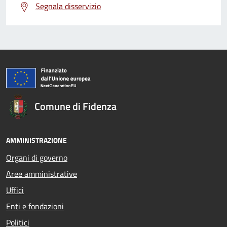
Segnala disservizio
Comune di Fidenza
AMMINISTRAZIONE
Organi di governo
Aree amministrative
Uffici
Enti e fondazioni
Politici