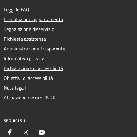
Leggi le FAQ
Prenotazione appuntamento
Segnalazione disservizio
Richiesta assistenza
Amministrazione Trasparente
Informativa privacy
Dichiarazione di accessibilità
Obiettivi di accessibilità
Note legali
Attuazione misure PNRR
SEGUICI SU
Facebook
Twitter
YouTube