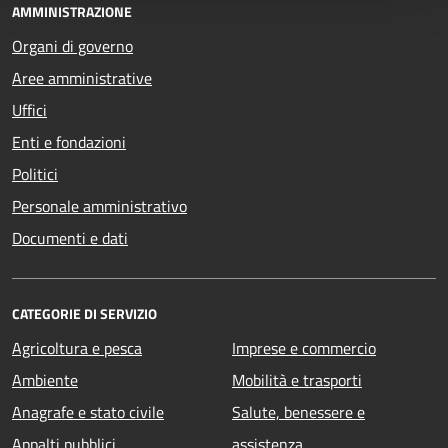
AMMINISTRAZIONE
Organi di governo
Aree amministrative
Uffici
Enti e fondazioni
Politici
Personale amministrativo
Documenti e dati
CATEGORIE DI SERVIZIO
Agricoltura e pesca
Imprese e commercio
Ambiente
Mobilità e trasporti
Anagrafe e stato civile
Salute, benessere e
Appalti pubblici
assistenza