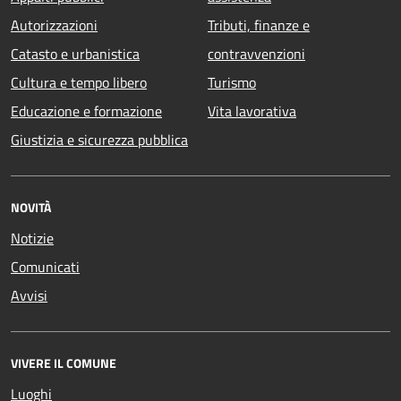
Autorizzazioni
Tributi, finanze e
Catasto e urbanistica
contravvenzioni
Cultura e tempo libero
Turismo
Educazione e formazione
Vita lavorativa
Giustizia e sicurezza pubblica
NOVITÀ
Notizie
Comunicati
Avvisi
VIVERE IL COMUNE
Luoghi