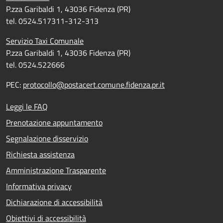
P.zza Garibaldi 1, 43036 Fidenza (PR)
tel. 0524.517311-312-313
Servizio Taxi Comunale
P.zza Garibaldi 1, 43036 Fidenza (PR)
tel. 0524.522666
PEC:
protocollo@postacert.comune.fidenza.pr.it
Leggi le FAQ
Prenotazione appuntamento
Segnalazione disservizio
Richiesta assistenza
Amministrazione Trasparente
Informativa privacy
Dichiarazione di accessibilità
Obiettivi di accessibilità