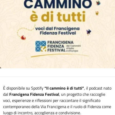
È disponibile su Spotify
“Il cammino è di tutti”
, il podcast nato
dal
Francigena Fidenza Festival
, un progetto che raccoglie
voci, esperienze e riflessioni per raccontare il significato
contemporaneo della Via Francigena e il ruolo di Fidenza come
luogo di incontro, accoglienza e condivisione.