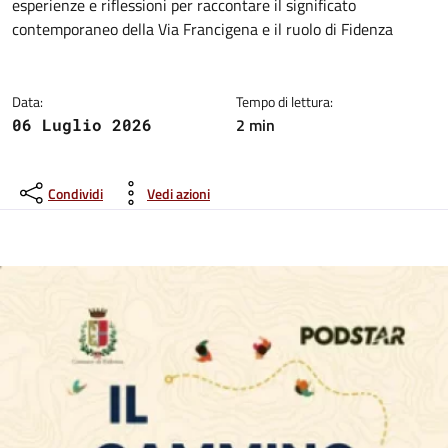
esperienze e riflessioni per raccontare il significato
contemporaneo della Via Francigena e il ruolo di Fidenza
Data:
Tempo di lettura:
2 min
06 Luglio 2026
Condividi
Vedi azioni